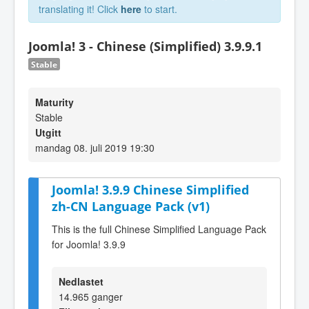
translating it! Click
here
to start.
Joomla! 3 - Chinese (Simplified) 3.9.9.1
Stable
Maturity
Stable
Utgitt
mandag 08. juli 2019 19:30
Joomla! 3.9.9 Chinese Simplified
zh-CN Language Pack (v1)
This is the full Chinese Simplified Language Pack
for Joomla! 3.9.9
Nedlastet
14.965 ganger