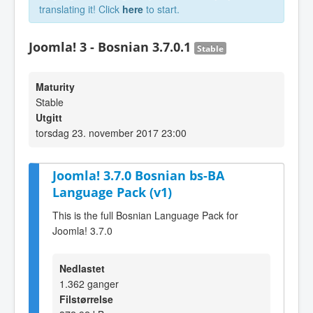
translating it! Click
here
to start.
Joomla! 3 - Bosnian 3.7.0.1
Stable
Maturity
Stable
Utgitt
torsdag 23. november 2017 23:00
Joomla! 3.7.0 Bosnian bs-BA
Language Pack (v1)
This is the full Bosnian Language Pack for
Joomla! 3.7.0
Nedlastet
1.362 ganger
Filstørrelse