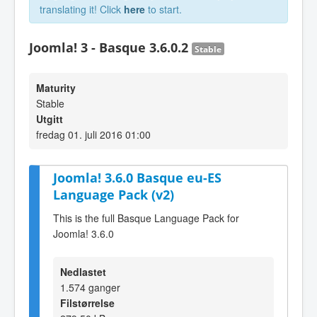
translating it! Click
here
to start.
Joomla! 3 - Basque 3.6.0.2
Stable
Maturity
Stable
Utgitt
fredag 01. juli 2016 01:00
Joomla! 3.6.0 Basque eu-ES
Language Pack (v2)
This is the full Basque Language Pack for
Joomla! 3.6.0
Nedlastet
1.574 ganger
Filstørrelse