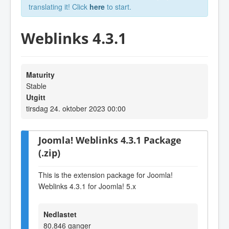
translating it! Click
here
to start.
Weblinks 4.3.1
Maturity
Stable
Utgitt
tirsdag 24. oktober 2023 00:00
Joomla! Weblinks 4.3.1 Package
(.zip)
This is the extension package for Joomla!
Weblinks 4.3.1 for Joomla! 5.x
Nedlastet
80.846 ganger