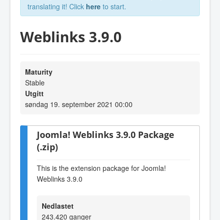
translating it! Click
here
to start.
Weblinks 3.9.0
Maturity
Stable
Utgitt
søndag 19. september 2021 00:00
Joomla! Weblinks 3.9.0 Package
(.zip)
This is the extension package for Joomla!
Weblinks 3.9.0
Nedlastet
243.420 ganger