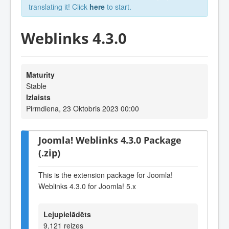
translating it! Click
here
to start.
Weblinks 4.3.0
Maturity
Stable
Izlaists
Pirmdiena, 23 Oktobris 2023 00:00
Joomla! Weblinks 4.3.0 Package
(.zip)
This is the extension package for Joomla!
Weblinks 4.3.0 for Joomla! 5.x
Lejupielādēts
9,121 reizes