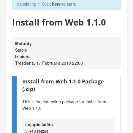
translating it! Click
here
to start.
Install from Web 1.1.0
Maturity
Stable
Izlaists
Trešdiena, 17 Februāris 2016 22:00
Install from Web 1.1.0 Package
(.zip)
This is the extension package for Install from
Web 1.1.0
Lejupielādēts
5,443 reizes