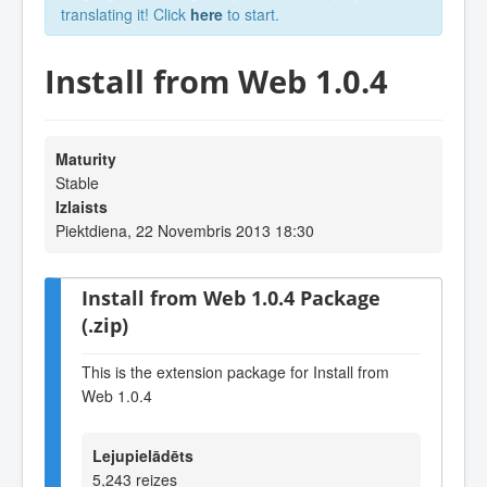
translating it! Click
here
to start.
Install from Web 1.0.4
Maturity
Stable
Izlaists
Piektdiena, 22 Novembris 2013 18:30
Install from Web 1.0.4 Package
(.zip)
This is the extension package for Install from
Web 1.0.4
Lejupielādēts
5,243 reizes