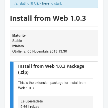
translating it! Click
here
to start.
Install from Web 1.0.3
Maturity
Stable
Izlaists
Otrdiena, 05 Novembris 2013 13:30
Install from Web 1.0.3 Package
(.zip)
This is the extension package for Install from
Web 1.0.3
Lejupielādēts
5,661 reizes