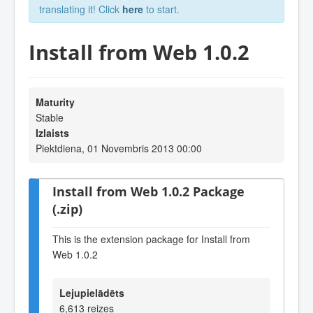
translating it! Click
here
to start.
Install from Web 1.0.2
Maturity
Stable
Izlaists
Piektdiena, 01 Novembris 2013 00:00
Install from Web 1.0.2 Package
(.zip)
This is the extension package for Install from
Web 1.0.2
Lejupielādēts
6,613 reizes