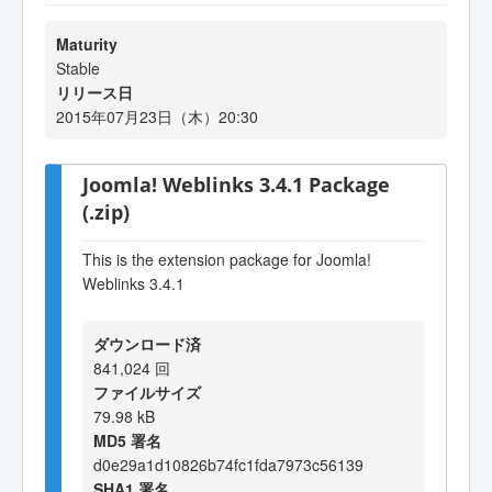
Maturity
Stable
リリース日
2015年07月23日（木）20:30
Joomla! Weblinks 3.4.1 Package
(.zip)
This is the extension package for Joomla!
Weblinks 3.4.1
ダウンロード済
841,024 回
ファイルサイズ
79.98 kB
MD5 署名
d0e29a1d10826b74fc1fda7973c56139
SHA1 署名