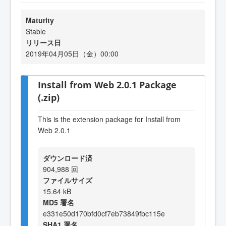
Maturity
Stable
リリース日
2019年04月05日（金）00:00
Install from Web 2.0.1 Package
(.zip)
This is the extension package for Install from
Web 2.0.1
ダウンロード済
904,988 回
ファイルサイズ
15.64 kB
MD5 署名
e331e50d170bfd0cf7eb73849fbc115e
SHA1 署名