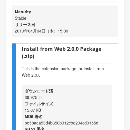
Maturity
Stable
リリース日
2019年04月04日（木）15:00
Install from Web 2.0.0 Package
(.zip)
This is the extension package for Install from
Web 2.0.0
ダウンロード済
39,975 回
ファイルサイズ
15.67 kB
MD5 署名
be58aea53d4b656b312c8e294cd0155d
SHA1 署名