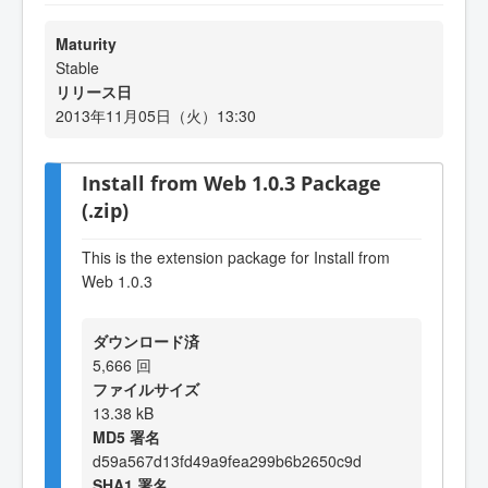
Maturity
Stable
リリース日
2013年11月05日（火）13:30
Install from Web 1.0.3 Package
(.zip)
This is the extension package for Install from
Web 1.0.3
ダウンロード済
5,666 回
ファイルサイズ
13.38 kB
MD5 署名
d59a567d13fd49a9fea299b6b2650c9d
SHA1 署名