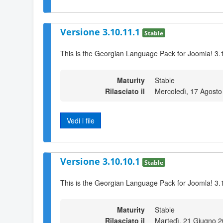
Versione 3.10.11.1
Stable
This is the Georgian Language Pack for Joomla! 3.
Maturity
Stable
Rilasciato il
Mercoledì, 17 Agosto
Vedi i file
Versione 3.10.10.1
Stable
This is the Georgian Language Pack for Joomla! 3.
Maturity
Stable
Rilasciato il
Martedì, 21 Giugno 