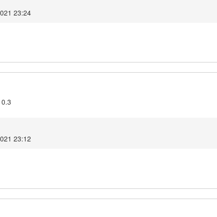
2021 23:24
10.3
2021 23:12