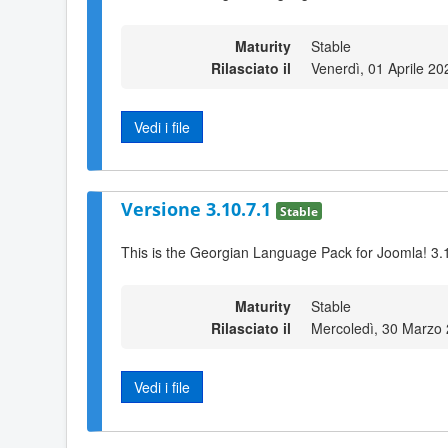
Maturity
Stable
Rilasciato il
Venerdì, 01 Aprile 20
Vedi i file
Versione 3.10.7.1
Stable
This is the Georgian Language Pack for Joomla! 3.
Maturity
Stable
Rilasciato il
Mercoledì, 30 Marzo
Vedi i file