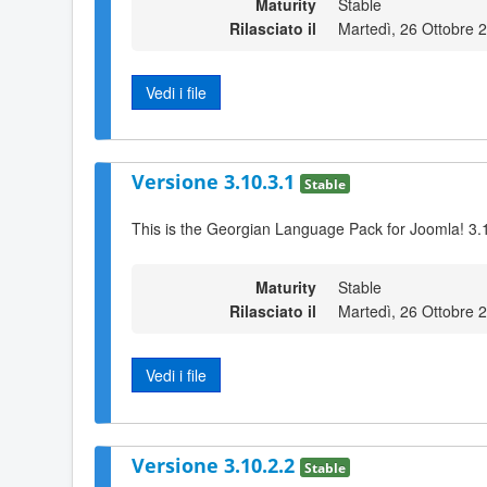
Maturity
Stable
Rilasciato il
Martedì, 26 Ottobre 
Vedi i file
Versione 3.10.3.1
Stable
This is the Georgian Language Pack for Joomla! 3.
Maturity
Stable
Rilasciato il
Martedì, 26 Ottobre 
Vedi i file
Versione 3.10.2.2
Stable