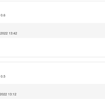
10.6
 2022 13:42
10.5
 2022 13:12