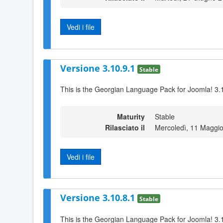
Vedi i file
Versione 3.10.9.1
Stable
This is the Georgian Language Pack for Joomla! 3.
Maturity
Stable
Rilasciato il
Mercoledì, 11 Maggi
Vedi i file
Versione 3.10.8.1
Stable
This is the Georgian Language Pack for Joomla! 3.