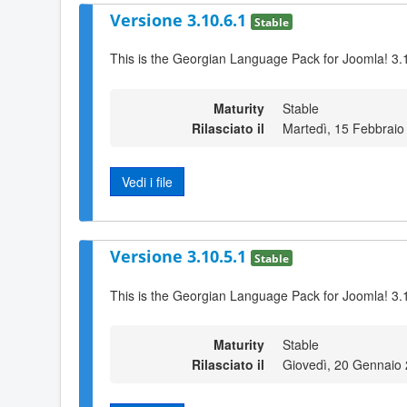
Versione 3.10.6.1
Stable
This is the Georgian Language Pack for Joomla! 3.
Maturity
Stable
Rilasciato il
Martedì, 15 Febbraio
Vedi i file
Versione 3.10.5.1
Stable
This is the Georgian Language Pack for Joomla! 3.
Maturity
Stable
Rilasciato il
Giovedì, 20 Gennaio