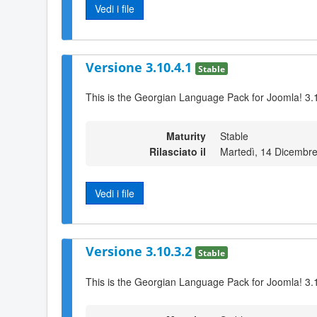
Vedi i file
Versione 3.10.4.1
Stable
This is the Georgian Language Pack for Joomla! 3.
Maturity
Stable
Rilasciato il
Martedì, 14 Dicembr
Vedi i file
Versione 3.10.3.2
Stable
This is the Georgian Language Pack for Joomla! 3.1