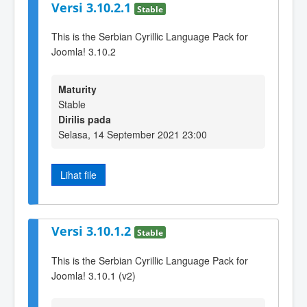
Versi 3.10.2.1
Stable
This is the Serbian Cyrillic Language Pack for
Joomla! 3.10.2
Maturity
Stable
Dirilis pada
Selasa, 14 September 2021 23:00
Lihat file
Versi 3.10.1.2
Stable
This is the Serbian Cyrillic Language Pack for
Joomla! 3.10.1 (v2)