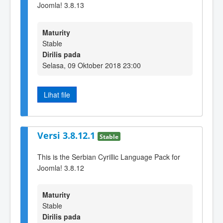
Joomla! 3.8.13
Maturity
Stable
Dirilis pada
Selasa, 09 Oktober 2018 23:00
Lihat file
Versi 3.8.12.1
Stable
This is the Serbian Cyrillic Language Pack for
Joomla! 3.8.12
Maturity
Stable
Dirilis pada