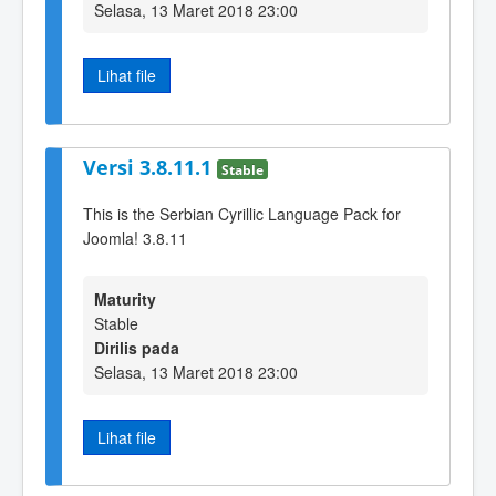
Selasa, 13 Maret 2018 23:00
Lihat file
Versi 3.8.11.1
Stable
This is the Serbian Cyrillic Language Pack for
Joomla! 3.8.11
Maturity
Stable
Dirilis pada
Selasa, 13 Maret 2018 23:00
Lihat file