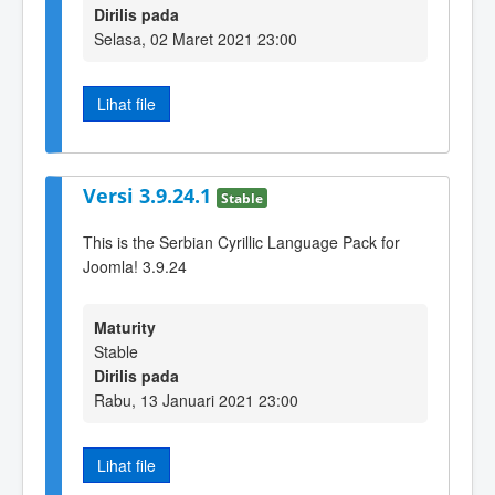
Dirilis pada
Selasa, 02 Maret 2021 23:00
Lihat file
Versi 3.9.24.1
Stable
This is the Serbian Cyrillic Language Pack for
Joomla! 3.9.24
Maturity
Stable
Dirilis pada
Rabu, 13 Januari 2021 23:00
Lihat file