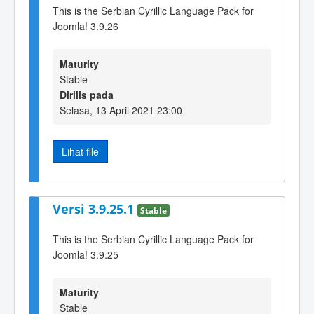
This is the Serbian Cyrillic Language Pack for
Joomla! 3.9.26
Maturity
Stable
Dirilis pada
Selasa, 13 April 2021 23:00
Lihat file
Versi 3.9.25.1
Stable
This is the Serbian Cyrillic Language Pack for
Joomla! 3.9.25
Maturity
Stable