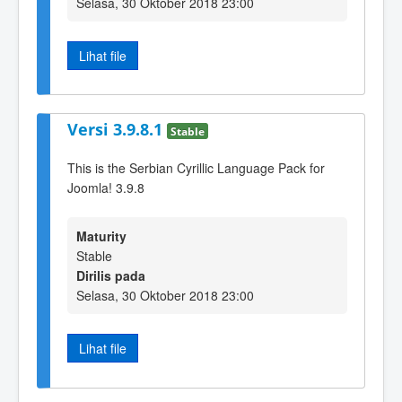
Selasa, 30 Oktober 2018 23:00
Lihat file
Versi 3.9.8.1
Stable
This is the Serbian Cyrillic Language Pack for
Joomla! 3.9.8
Maturity
Stable
Dirilis pada
Selasa, 30 Oktober 2018 23:00
Lihat file