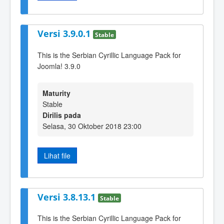
Versi 3.9.0.1
Stable
This is the Serbian Cyrillic Language Pack for
Joomla! 3.9.0
Maturity
Stable
Dirilis pada
Selasa, 30 Oktober 2018 23:00
Lihat file
Versi 3.8.13.1
Stable
This is the Serbian Cyrillic Language Pack for