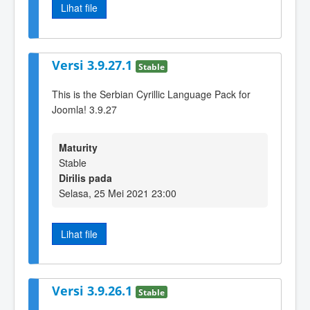
Lihat file
Versi 3.9.27.1
Stable
This is the Serbian Cyrillic Language Pack for
Joomla! 3.9.27
Maturity
Stable
Dirilis pada
Selasa, 25 Mei 2021 23:00
Lihat file
Versi 3.9.26.1
Stable