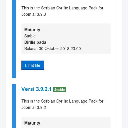
This is the Serbian Cyrillic Language Pack for
Joomla! 3.9.3
Maturity
Stable
Dirilis pada
Selasa, 30 Oktober 2018 23:00
Lihat file
Versi 3.9.2.1
Stable
This is the Serbian Cyrillic Language Pack for
Joomla! 3.9.2
Maturity