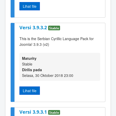
Lihat file
Versi 3.9.3.2
Stable
This is the Serbian Cyrillic Language Pack for
Joomla! 3.9.3 (v2)
Maturity
Stable
Dirilis pada
Selasa, 30 Oktober 2018 23:00
Lihat file
Versi 3.9.3.1
Stable