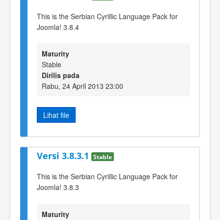
This is the Serbian Cyrillic Language Pack for
Joomla! 3.8.4
Maturity
Stable
Dirilis pada
Rabu, 24 April 2013 23:00
Lihat file
Versi 3.8.3.1
Stable
This is the Serbian Cyrillic Language Pack for
Joomla! 3.8.3
Maturity