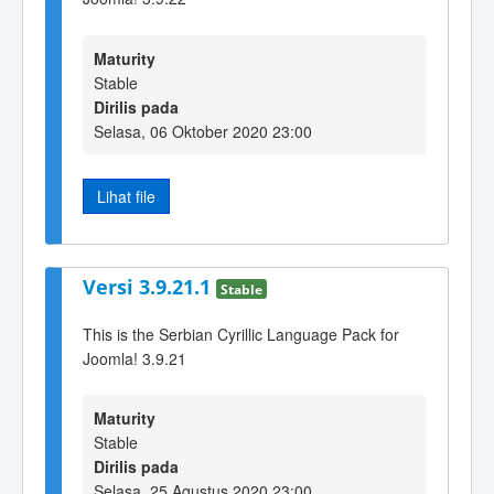
Maturity
Stable
Dirilis pada
Selasa, 06 Oktober 2020 23:00
Lihat file
Versi 3.9.21.1
Stable
This is the Serbian Cyrillic Language Pack for
Joomla! 3.9.21
Maturity
Stable
Dirilis pada
Selasa, 25 Agustus 2020 23:00