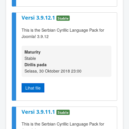
Versi 3.9.12.1
Stable
This is the Serbian Cyrillic Language Pack for
Joomla! 3.9.12
Maturity
Stable
Dirilis pada
Selasa, 30 Oktober 2018 23:00
Lihat file
Versi 3.9.11.1
Stable
This is the Serbian Cyrillic Language Pack for