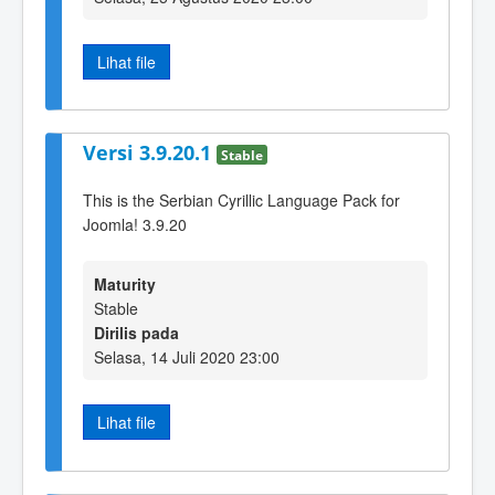
Lihat file
Versi 3.9.20.1
Stable
This is the Serbian Cyrillic Language Pack for
Joomla! 3.9.20
Maturity
Stable
Dirilis pada
Selasa, 14 Juli 2020 23:00
Lihat file