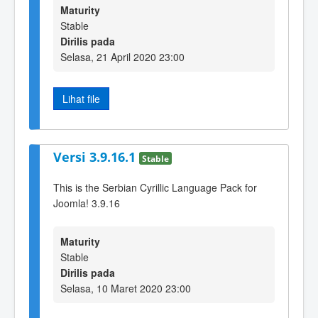
Maturity
Stable
Dirilis pada
Selasa, 21 April 2020 23:00
Lihat file
Versi 3.9.16.1
Stable
This is the Serbian Cyrillic Language Pack for
Joomla! 3.9.16
Maturity
Stable
Dirilis pada
Selasa, 10 Maret 2020 23:00