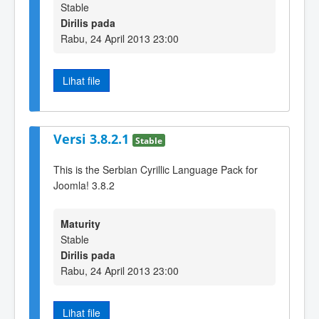
Stable
Dirilis pada
Rabu, 24 April 2013 23:00
Lihat file
Versi 3.8.2.1
Stable
This is the Serbian Cyrillic Language Pack for
Joomla! 3.8.2
Maturity
Stable
Dirilis pada
Rabu, 24 April 2013 23:00
Lihat file