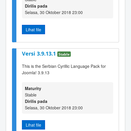
Dirilis pada
Selasa, 30 Oktober 2018 23:00
Lihat file
Versi 3.9.13.1
Stable
This is the Serbian Cyrillic Language Pack for
Joomla! 3.9.13
Maturity
Stable
Dirilis pada
Selasa, 30 Oktober 2018 23:00
Lihat file