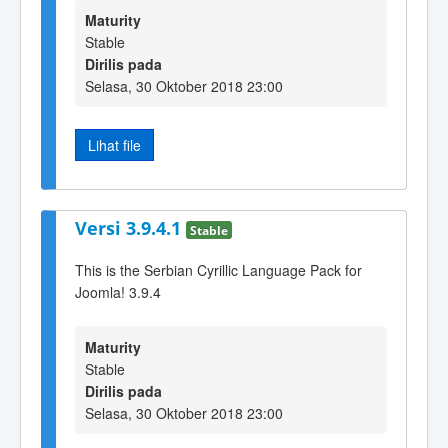
Maturity
Stable
Dirilis pada
Selasa, 30 Oktober 2018 23:00
Lihat file
Versi 3.9.4.1
Stable
This is the Serbian Cyrillic Language Pack for
Joomla! 3.9.4
Maturity
Stable
Dirilis pada
Selasa, 30 Oktober 2018 23:00