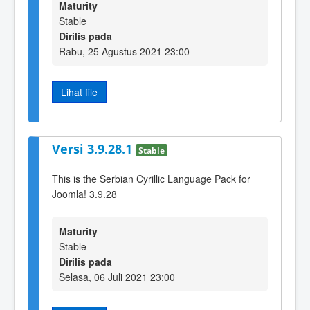
Maturity
Stable
Dirilis pada
Rabu, 25 Agustus 2021 23:00
Lihat file
Versi 3.9.28.1
Stable
This is the Serbian Cyrillic Language Pack for
Joomla! 3.9.28
Maturity
Stable
Dirilis pada
Selasa, 06 Juli 2021 23:00