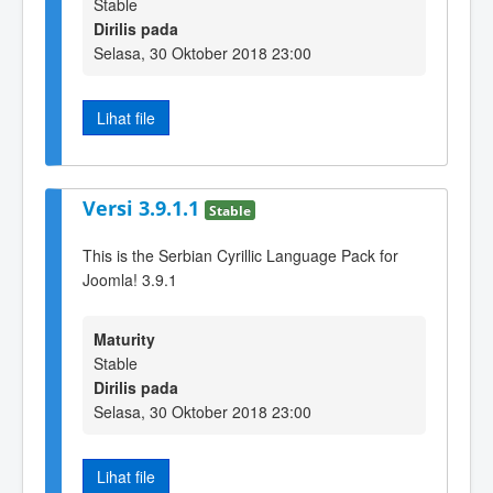
Stable
Dirilis pada
Selasa, 30 Oktober 2018 23:00
Lihat file
Versi 3.9.1.1
Stable
This is the Serbian Cyrillic Language Pack for
Joomla! 3.9.1
Maturity
Stable
Dirilis pada
Selasa, 30 Oktober 2018 23:00
Lihat file