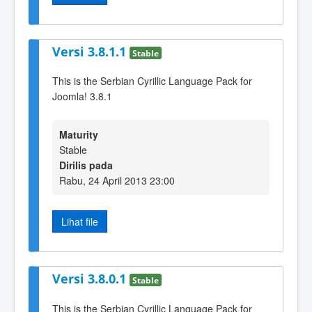
Versi 3.8.1.1
Stable
This is the Serbian Cyrillic Language Pack for
Joomla! 3.8.1
Maturity
Stable
Dirilis pada
Rabu, 24 April 2013 23:00
Lihat file
Versi 3.8.0.1
Stable
This is the Serbian Cyrillic Language Pack for