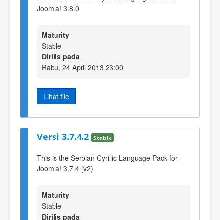
Joomla! 3.8.0
Maturity
Stable
Dirilis pada
Rabu, 24 April 2013 23:00
Lihat file
Versi 3.7.4.2
Stable
This is the Serbian Cyrillic Language Pack for
Joomla! 3.7.4 (v2)
Maturity
Stable
Dirilis pada