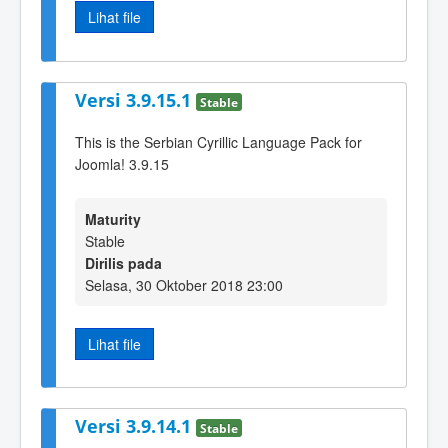
Lihat file
Versi 3.9.15.1
Stable
This is the Serbian Cyrillic Language Pack for
Joomla! 3.9.15
Maturity
Stable
Dirilis pada
Selasa, 30 Oktober 2018 23:00
Lihat file
Versi 3.9.14.1
Stable