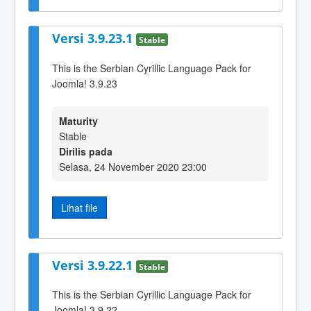
Versi 3.9.23.1
Stable
This is the Serbian Cyrillic Language Pack for
Joomla! 3.9.23
Maturity
Stable
Dirilis pada
Selasa, 24 November 2020 23:00
Lihat file
Versi 3.9.22.1
Stable
This is the Serbian Cyrillic Language Pack for
Joomla! 3.9.22