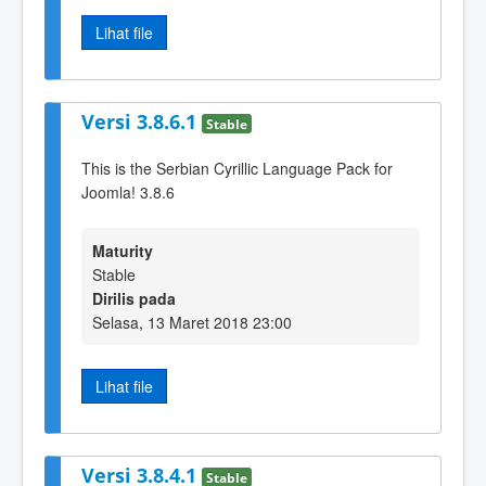
Lihat file
Versi 3.8.6.1
Stable
This is the Serbian Cyrillic Language Pack for
Joomla! 3.8.6
Maturity
Stable
Dirilis pada
Selasa, 13 Maret 2018 23:00
Lihat file
Versi 3.8.4.1
Stable