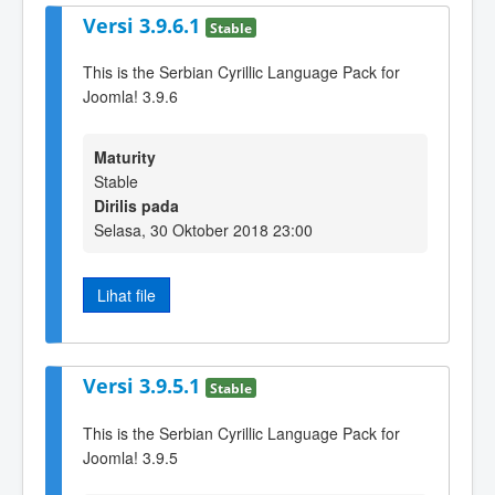
Versi 3.9.6.1
Stable
This is the Serbian Cyrillic Language Pack for
Joomla! 3.9.6
Maturity
Stable
Dirilis pada
Selasa, 30 Oktober 2018 23:00
Lihat file
Versi 3.9.5.1
Stable
This is the Serbian Cyrillic Language Pack for
Joomla! 3.9.5