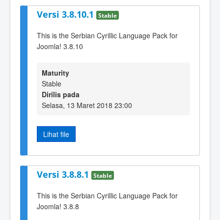
Versi 3.8.10.1
Stable
This is the Serbian Cyrillic Language Pack for
Joomla! 3.8.10
Maturity
Stable
Dirilis pada
Selasa, 13 Maret 2018 23:00
Lihat file
Versi 3.8.8.1
Stable
This is the Serbian Cyrillic Language Pack for
Joomla! 3.8.8