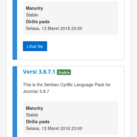
Maturity
Stable
Dirilis pada
Selasa, 13 Maret 2018 23:00
Lihat file
Versi 3.8.7.1
Stable
This is the Serbian Cyrillic Language Pack for
Joomla! 3.8.7
Maturity
Stable
Dirilis pada
Selasa, 13 Maret 2018 23:00