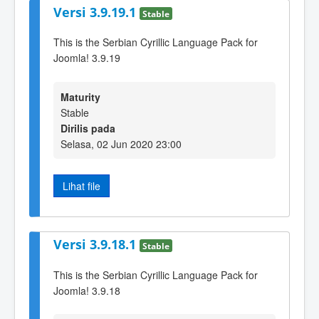
Versi 3.9.19.1
Stable
This is the Serbian Cyrillic Language Pack for
Joomla! 3.9.19
Maturity
Stable
Dirilis pada
Selasa, 02 Jun 2020 23:00
Lihat file
Versi 3.9.18.1
Stable
This is the Serbian Cyrillic Language Pack for
Joomla! 3.9.18