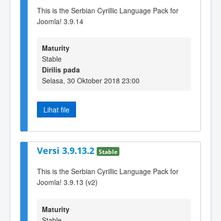
This is the Serbian Cyrillic Language Pack for
Joomla! 3.9.14
Maturity
Stable
Dirilis pada
Selasa, 30 Oktober 2018 23:00
Lihat file
Versi 3.9.13.2
Stable
This is the Serbian Cyrillic Language Pack for
Joomla! 3.9.13 (v2)
Maturity
Stable