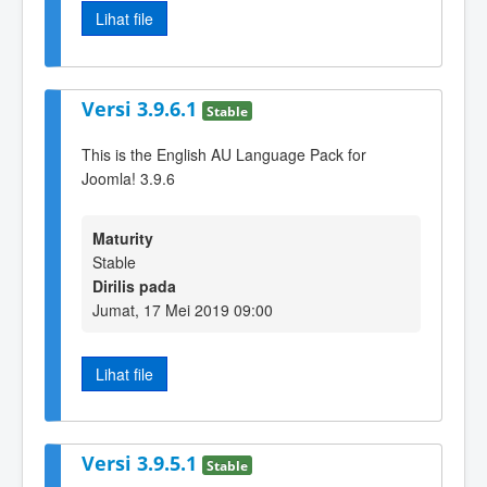
Lihat file
Versi 3.9.6.1
Stable
This is the English AU Language Pack for
Joomla! 3.9.6
Maturity
Stable
Dirilis pada
Jumat, 17 Mei 2019 09:00
Lihat file
Versi 3.9.5.1
Stable