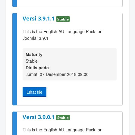
Versi 3.9.1.1
Stable
This is the English AU Language Pack for
Joomla! 3.9.1
Maturity
Stable
Dirilis pada
Jumat, 07 Desember 2018 09:00
Lihat file
Versi 3.9.0.1
Stable
This is the English AU Language Pack for