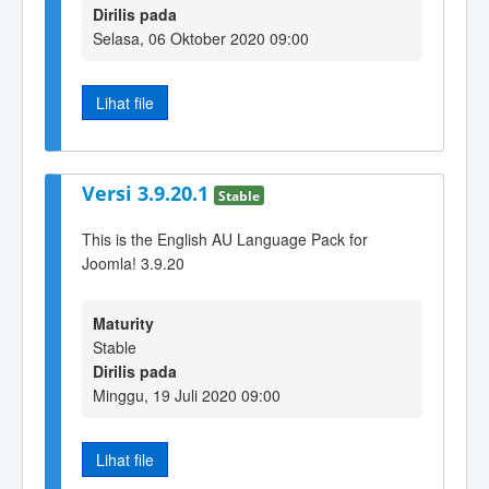
Dirilis pada
Selasa, 06 Oktober 2020 09:00
Lihat file
Versi 3.9.20.1
Stable
This is the English AU Language Pack for
Joomla! 3.9.20
Maturity
Stable
Dirilis pada
Minggu, 19 Juli 2020 09:00
Lihat file