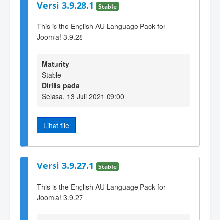
Versi 3.9.28.1
Stable
This is the English AU Language Pack for
Joomla! 3.9.28
Maturity
Stable
Dirilis pada
Selasa, 13 Juli 2021 09:00
Lihat file
Versi 3.9.27.1
Stable
This is the English AU Language Pack for
Joomla! 3.9.27