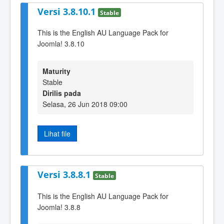
Versi 3.8.10.1
Stable
This is the English AU Language Pack for
Joomla! 3.8.10
Maturity
Stable
Dirilis pada
Selasa, 26 Jun 2018 09:00
Lihat file
Versi 3.8.8.1
Stable
This is the English AU Language Pack for
Joomla! 3.8.8