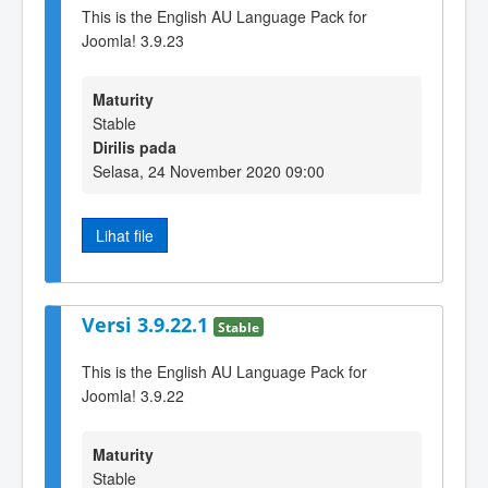
This is the English AU Language Pack for
Joomla! 3.9.23
Maturity
Stable
Dirilis pada
Selasa, 24 November 2020 09:00
Lihat file
Versi 3.9.22.1
Stable
This is the English AU Language Pack for
Joomla! 3.9.22
Maturity
Stable