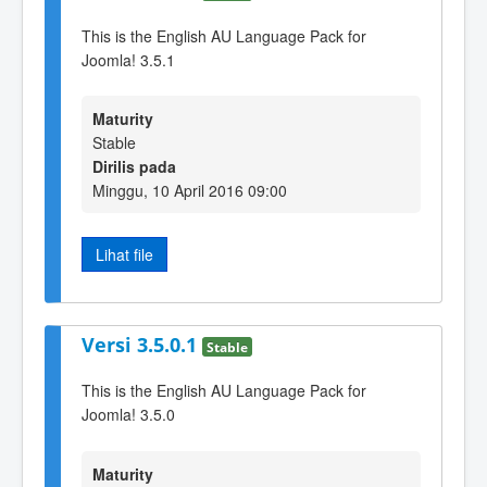
This is the English AU Language Pack for
Joomla! 3.5.1
Maturity
Stable
Dirilis pada
Minggu, 10 April 2016 09:00
Lihat file
Versi 3.5.0.1
Stable
This is the English AU Language Pack for
Joomla! 3.5.0
Maturity