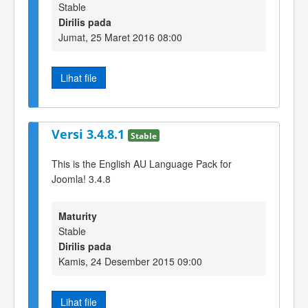
Stable
Dirilis pada
Jumat, 25 Maret 2016 08:00
Lihat file
Versi 3.4.8.1
Stable
This is the English AU Language Pack for
Joomla! 3.4.8
Maturity
Stable
Dirilis pada
Kamis, 24 Desember 2015 09:00
Lihat file