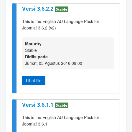
Versi 3.6.2.2
Stable
This is the English AU Language Pack for
Joomla! 3.6.2 (v2)
Maturity
Stable
Dirilis pada
Jumat, 05 Agustus 2016 09:00
Lihat file
Versi 3.6.1.1
Stable
This is the English AU Language Pack for
Joomla! 3.6.1