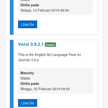
Dirilis pada
Selasa, 12 Februari 2019 09:00
Lihat file
Versi 3.9.2.1
Stable
This is the English AU Language Pack for
Joomla! 3.9.2
Maturity
Stable
Dirilis pada
Minggu, 03 Februari 2019 09:00
Lihat file