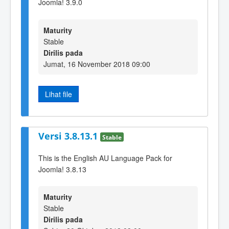
Joomla! 3.9.0
Maturity
Stable
Dirilis pada
Jumat, 16 November 2018 09:00
Lihat file
Versi 3.8.13.1
Stable
This is the English AU Language Pack for
Joomla! 3.8.13
Maturity
Stable
Dirilis pada