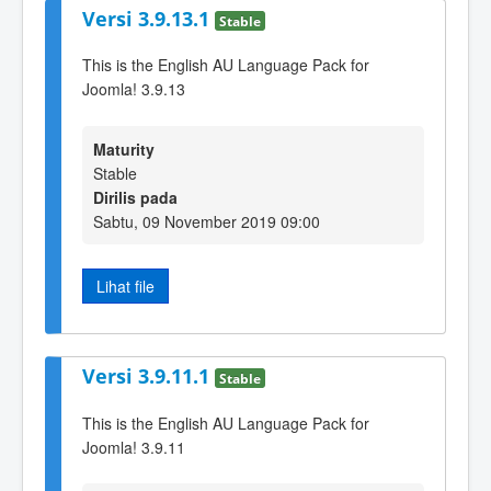
Versi 3.9.13.1
Stable
This is the English AU Language Pack for
Joomla! 3.9.13
Maturity
Stable
Dirilis pada
Sabtu, 09 November 2019 09:00
Lihat file
Versi 3.9.11.1
Stable
This is the English AU Language Pack for
Joomla! 3.9.11