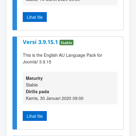
Lihat file
Versi 3.9.15.1
Stable
This is the English AU Language Pack for
Joomla! 3.9.15
Maturity
Stable
Dirilis pada
Kamis, 30 Januari 2020 09:00
Lihat file