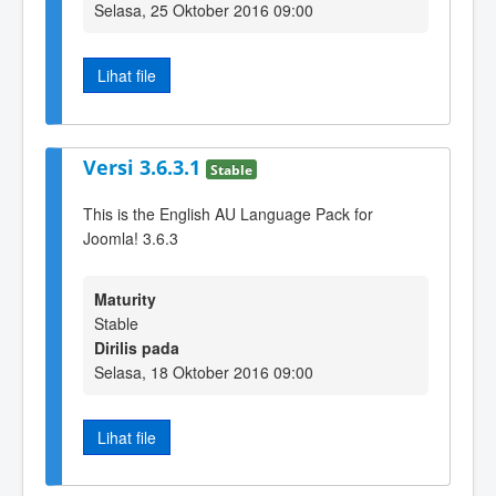
Selasa, 25 Oktober 2016 09:00
Lihat file
Versi 3.6.3.1
Stable
This is the English AU Language Pack for
Joomla! 3.6.3
Maturity
Stable
Dirilis pada
Selasa, 18 Oktober 2016 09:00
Lihat file