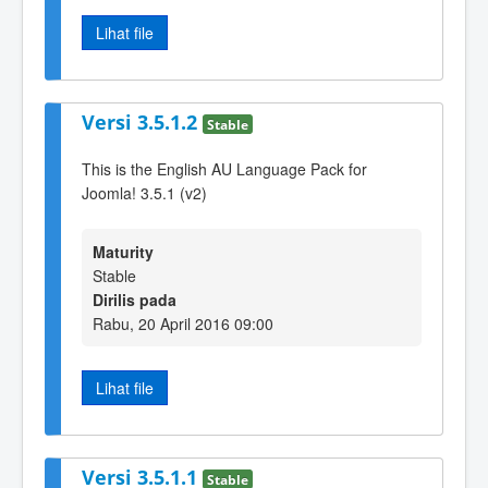
Lihat file
Versi 3.5.1.2
Stable
This is the English AU Language Pack for
Joomla! 3.5.1 (v2)
Maturity
Stable
Dirilis pada
Rabu, 20 April 2016 09:00
Lihat file
Versi 3.5.1.1
Stable