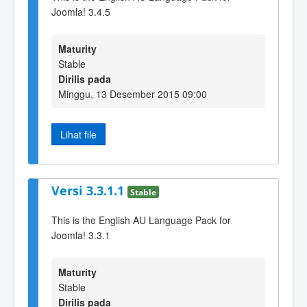
Joomla! 3.4.5
Maturity
Stable
Dirilis pada
Minggu, 13 Desember 2015 09:00
Lihat file
Versi 3.3.1.1
Stable
This is the English AU Language Pack for
Joomla! 3.3.1
Maturity
Stable
Dirilis pada