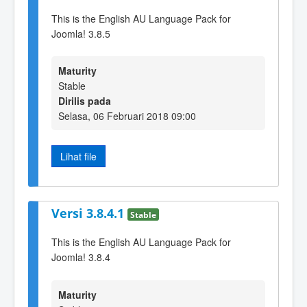
This is the English AU Language Pack for
Joomla! 3.8.5
Maturity
Stable
Dirilis pada
Selasa, 06 Februari 2018 09:00
Lihat file
Versi 3.8.4.1
Stable
This is the English AU Language Pack for
Joomla! 3.8.4
Maturity