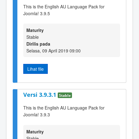
This is the English AU Language Pack for
Joomla! 3.9.5
Maturity
Stable
Dirilis pada
Selasa, 09 April 2019 09:00
Lihat file
Versi 3.9.3.1
Stable
This is the English AU Language Pack for
Joomla! 3.9.3
Maturity
Stable