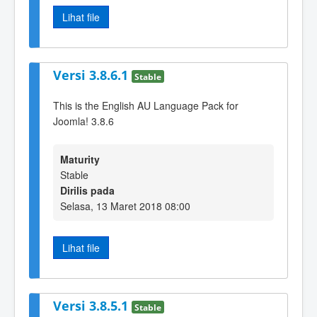
Lihat file
Versi 3.8.6.1
Stable
This is the English AU Language Pack for
Joomla! 3.8.6
Maturity
Stable
Dirilis pada
Selasa, 13 Maret 2018 08:00
Lihat file
Versi 3.8.5.1
Stable