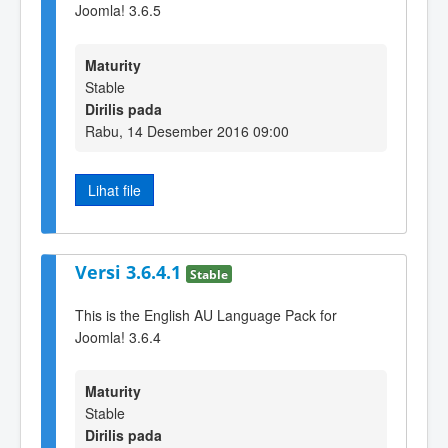
Joomla! 3.6.5
Maturity
Stable
Dirilis pada
Rabu, 14 Desember 2016 09:00
Lihat file
Versi 3.6.4.1
Stable
This is the English AU Language Pack for
Joomla! 3.6.4
Maturity
Stable
Dirilis pada