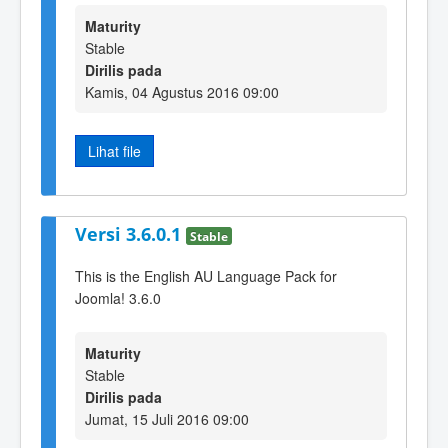
Maturity
Stable
Dirilis pada
Kamis, 04 Agustus 2016 09:00
Lihat file
Versi 3.6.0.1
Stable
This is the English AU Language Pack for
Joomla! 3.6.0
Maturity
Stable
Dirilis pada
Jumat, 15 Juli 2016 09:00