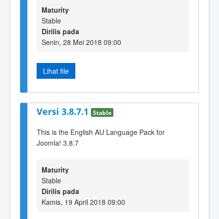
Maturity
Stable
Dirilis pada
Senin, 28 Mei 2018 09:00
Lihat file
Versi 3.8.7.1
Stable
This is the English AU Language Pack for
Joomla! 3.8.7
Maturity
Stable
Dirilis pada
Kamis, 19 April 2018 09:00