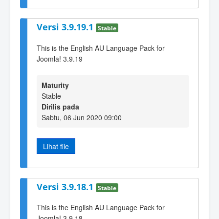
Versi 3.9.19.1
Stable
This is the English AU Language Pack for
Joomla! 3.9.19
Maturity
Stable
Dirilis pada
Sabtu, 06 Jun 2020 09:00
Lihat file
Versi 3.9.18.1
Stable
This is the English AU Language Pack for
Joomla! 3.9.18