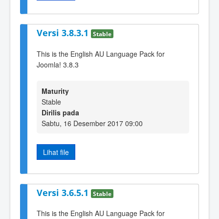
Versi 3.8.3.1
Stable
This is the English AU Language Pack for
Joomla! 3.8.3
Maturity
Stable
Dirilis pada
Sabtu, 16 Desember 2017 09:00
Lihat file
Versi 3.6.5.1
Stable
This is the English AU Language Pack for