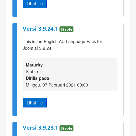
Lihat file
Versi 3.9.24.1
Stable
This is the English AU Language Pack for
Joomla! 3.9.24
Maturity
Stable
Dirilis pada
Minggu, 07 Februari 2021 09:00
Lihat file
Versi 3.9.23.1
Stable