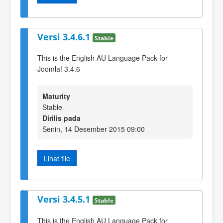
Versi 3.4.6.1
Stable
This is the English AU Language Pack for
Joomla! 3.4.6
Maturity
Stable
Dirilis pada
Senin, 14 Desember 2015 09:00
Lihat file
Versi 3.4.5.1
Stable
This is the English AU Language Pack for