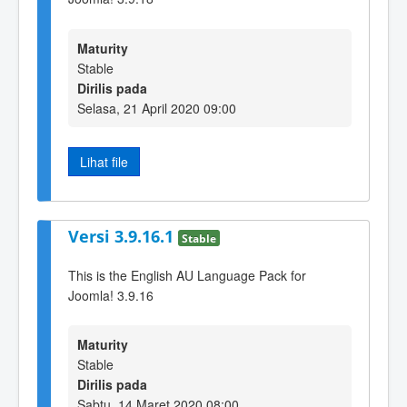
Maturity
Stable
Dirilis pada
Selasa, 21 April 2020 09:00
Lihat file
Versi 3.9.16.1
Stable
This is the English AU Language Pack for
Joomla! 3.9.16
Maturity
Stable
Dirilis pada
Sabtu, 14 Maret 2020 08:00