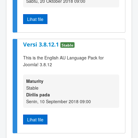
Sabtu, 20 Oktober 2018 09:00
Lihat file
Versi 3.8.12.1
Stable
This is the English AU Language Pack for
Joomla! 3.8.12
Maturity
Stable
Dirilis pada
Senin, 10 September 2018 09:00
Lihat file