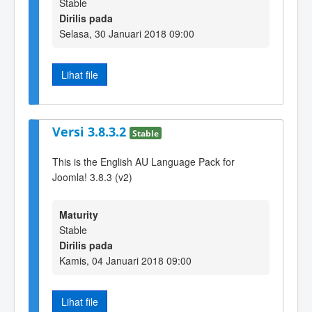
Stable
Dirilis pada
Selasa, 30 Januari 2018 09:00
Lihat file
Versi 3.8.3.2
Stable
This is the English AU Language Pack for
Joomla! 3.8.3 (v2)
Maturity
Stable
Dirilis pada
Kamis, 04 Januari 2018 09:00
Lihat file