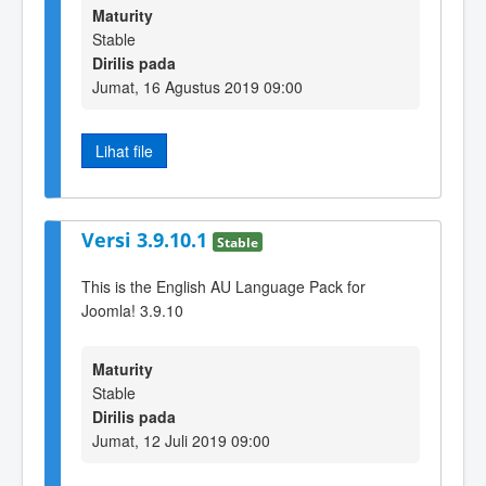
Maturity
Stable
Dirilis pada
Jumat, 16 Agustus 2019 09:00
Lihat file
Versi 3.9.10.1
Stable
This is the English AU Language Pack for
Joomla! 3.9.10
Maturity
Stable
Dirilis pada
Jumat, 12 Juli 2019 09:00