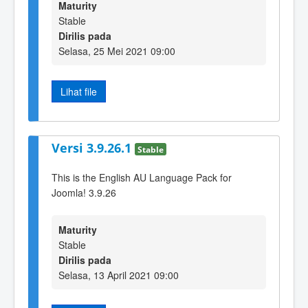
Maturity
Stable
Dirilis pada
Selasa, 25 Mei 2021 09:00
Lihat file
Versi 3.9.26.1
Stable
This is the English AU Language Pack for
Joomla! 3.9.26
Maturity
Stable
Dirilis pada
Selasa, 13 April 2021 09:00