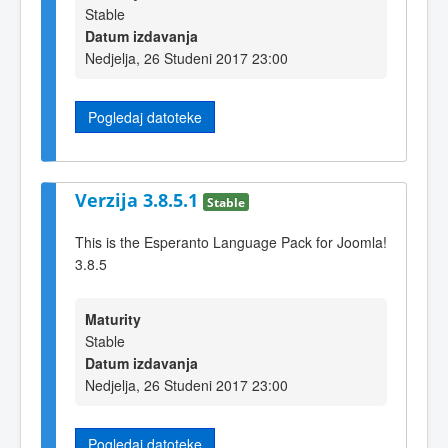
Stable
Datum izdavanja
Nedjelja, 26 Studeni 2017 23:00
Pogledaj datoteke
Verzija 3.8.5.1
Stable
This is the Esperanto Language Pack for Joomla!
3.8.5
Maturity
Stable
Datum izdavanja
Nedjelja, 26 Studeni 2017 23:00
Pogledaj datoteke