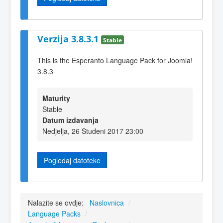
Verzija 3.8.3.1
Stable
This is the Esperanto Language Pack for Joomla!
3.8.3
Maturity
Stable
Datum izdavanja
Nedjelja, 26 Studeni 2017 23:00
Pogledaj datoteke
Nalazite se ovdje:
Naslovnica
/
Language Packs
/