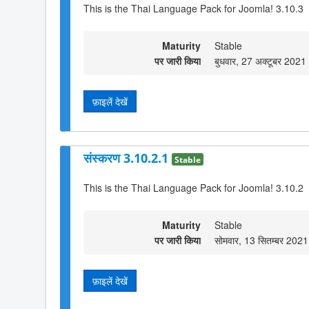
This is the Thai Language Pack for Joomla! 3.10.3
Maturity
Stable
पर जारी किया
बुधवार, 27 अक्टूबर 202
फ़ाइलें देखें
संस्करण 3.10.2.1
Stable
This is the Thai Language Pack for Joomla! 3.10.2
Maturity
Stable
पर जारी किया
सोमवार, 13 सितम्बर 202
फ़ाइलें देखें