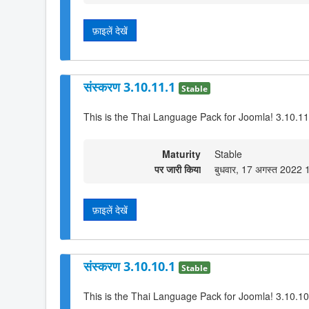
फ़ाइलें देखें
संस्करण 3.10.11.1
Stable
This is the Thai Language Pack for Joomla! 3.10.11
Maturity
Stable
पर जारी किया
बुधवार, 17 अगस्त 2022 
फ़ाइलें देखें
संस्करण 3.10.10.1
Stable
This is the Thai Language Pack for Joomla! 3.10.10