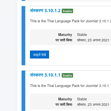
संस्करण 3.10.1.2
Stable
This is the Thai Language Pack for Joomla! 3.10.1 
Maturity
Stable
पर जारी किया
सोमवार, 23 अगस्त 2021
फ़ाइलें देखें
संस्करण 3.10.1.1
Stable
This is the Thai Language Pack for Joomla! 3.10.1
Maturity
Stable
पर जारी किया
सोमवार, 23 अगस्त 2021