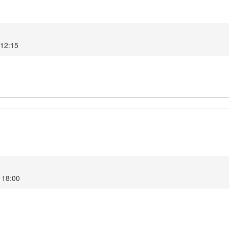
1 12:15
1 18:00