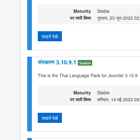
Maturity
Stable
पर जारी किया
गुरुवार, 23 जून 2022 02
फ़ाइलें देखें
संस्करण 3.10.9.1
Stable
This is the Thai Language Pack for Joomla! 3.10.9
Maturity
Stable
पर जारी किया
शनिवार, 14 मई 2022 09
फ़ाइलें देखें