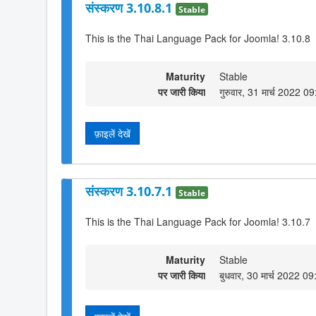
संस्करण 3.10.8.1
Stable
This is the Thai Language Pack for Joomla! 3.10.8
Maturity
Stable
पर जारी किया
गुरुवार, 31 मार्च 2022 0
फ़ाइलें देखें
संस्करण 3.10.7.1
Stable
This is the Thai Language Pack for Joomla! 3.10.7
Maturity
Stable
पर जारी किया
बुधवार, 30 मार्च 2022 09