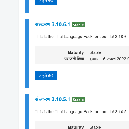
फ़ाइलें देखें
संस्करण 3.10.6.1
Stable
This is the Thai Language Pack for Joomla! 3.10.6
Maturity
Stable
पर जारी किया
बुधवार, 16 फरवरी 2022 
फ़ाइलें देखें
संस्करण 3.10.5.1
Stable
This is the Thai Language Pack for Joomla! 3.10.5
Maturity
Stable