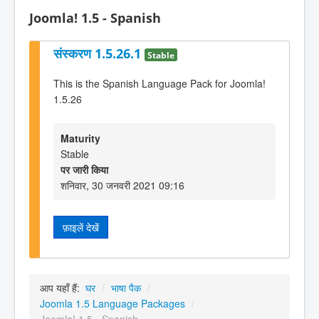
Joomla! 1.5 - Spanish
संस्करण 1.5.26.1
Stable
This is the Spanish Language Pack for Joomla!
1.5.26
Maturity
Stable
पर जारी किया
शनिवार, 30 जनवरी 2021 09:16
फ़ाइलें देखें
आप यहाँ हैं:
घर
/
भाषा पैक
/
Joomla 1.5 Language Packages
/
Joomla! 1.5 - Spanish