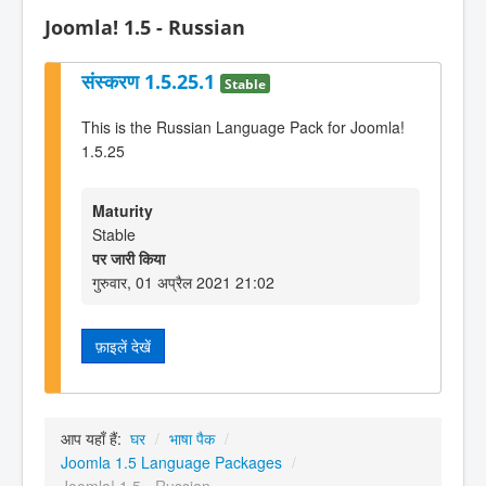
Joomla! 1.5 - Russian
संस्करण 1.5.25.1
Stable
This is the Russian Language Pack for Joomla!
1.5.25
Maturity
Stable
पर जारी किया
गुरुवार, 01 अप्रैल 2021 21:02
फ़ाइलें देखें
आप यहाँ हैं:
घर
/
भाषा पैक
/
Joomla 1.5 Language Packages
/
Joomla! 1.5 - Russian