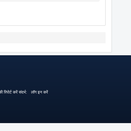
ी रिपोर्ट करें संदर्भ:
लॉग इन करें