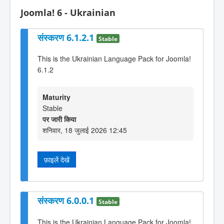
Joomla! 6 - Ukrainian
संस्करण 6.1.2.1
Stable
This is the Ukrainian Language Pack for Joomla!
6.1.2
Maturity
Stable
पर जारी किया
शनिवार, 18 जुलाई 2026 12:45
फ़ाइलें देखें
संस्करण 6.0.0.1
Stable
This is the Ukrainian Language Pack for Joomla!