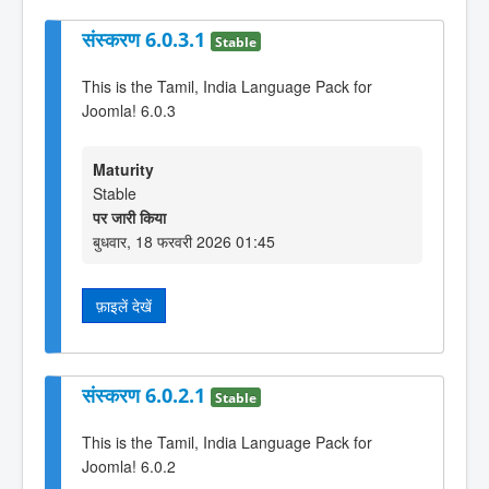
संस्करण 6.0.3.1
Stable
This is the Tamil, India Language Pack for
Joomla! 6.0.3
Maturity
Stable
पर जारी किया
बुधवार, 18 फरवरी 2026 01:45
फ़ाइलें देखें
संस्करण 6.0.2.1
Stable
This is the Tamil, India Language Pack for
Joomla! 6.0.2