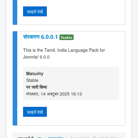
फ़ाइलें देखें
संस्करण 6.0.0.1
Stable
This is the Tamil, India Language Pack for
Joomla! 6.0.0
Maturity
Stable
पर जारी किया
मंगलवार, 14 अक्टूबर 2025 16:13
फ़ाइलें देखें