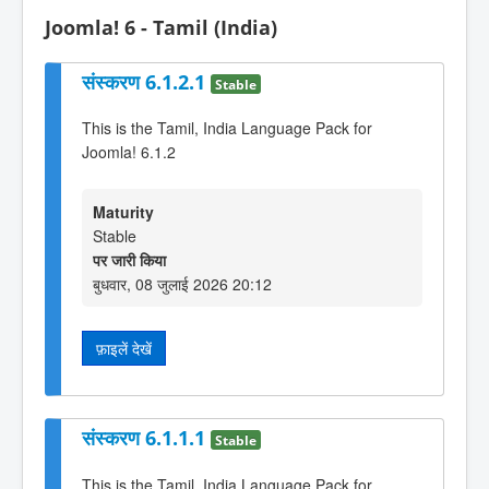
Joomla! 6 - Tamil (India)
संस्करण 6.1.2.1
Stable
This is the Tamil, India Language Pack for
Joomla! 6.1.2
Maturity
Stable
पर जारी किया
बुधवार, 08 जुलाई 2026 20:12
फ़ाइलें देखें
संस्करण 6.1.1.1
Stable
This is the Tamil, India Language Pack for