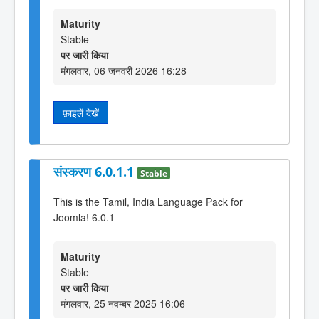
Maturity
Stable
पर जारी किया
मंगलवार, 06 जनवरी 2026 16:28
फ़ाइलें देखें
संस्करण 6.0.1.1
Stable
This is the Tamil, India Language Pack for
Joomla! 6.0.1
Maturity
Stable
पर जारी किया
मंगलवार, 25 नवम्बर 2025 16:06