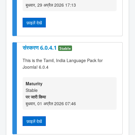
बुधवार, 29 अप्रैल 2026 17:13
फ़ाइलें देखें
संस्करण 6.0.4.1
Stable
This is the Tamil, India Language Pack for
Joomla! 6.0.4
Maturity
Stable
पर जारी किया
बुधवार, 01 अप्रैल 2026 07:46
फ़ाइलें देखें