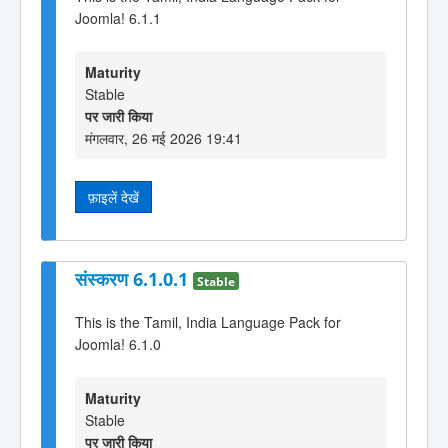
Joomla! 6.1.1
Maturity
Stable
पर जारी किया
मंगलवार, 26 मई 2026 19:41
फ़ाइलें देखें
संस्करण 6.1.0.1
Stable
This is the Tamil, India Language Pack for
Joomla! 6.1.0
Maturity
Stable
पर जारी किया