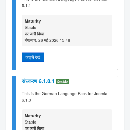
6.1.1
Maturity
Stable
पर जारी किया
मंगलवार, 26 मई 2026 15:48
फ़ाइलें देखें
संस्करण 6.1.0.1
Stable
This is the German Language Pack for Joomla!
6.1.0
Maturity
Stable
पर जारी किया