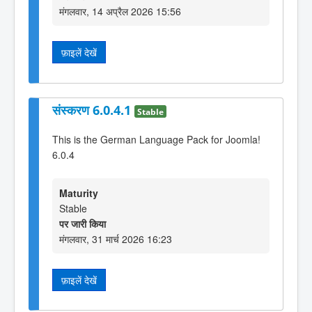
मंगलवार, 14 अप्रैल 2026 15:56
फ़ाइलें देखें
संस्करण 6.0.4.1
Stable
This is the German Language Pack for Joomla!
6.0.4
Maturity
Stable
पर जारी किया
मंगलवार, 31 मार्च 2026 16:23
फ़ाइलें देखें