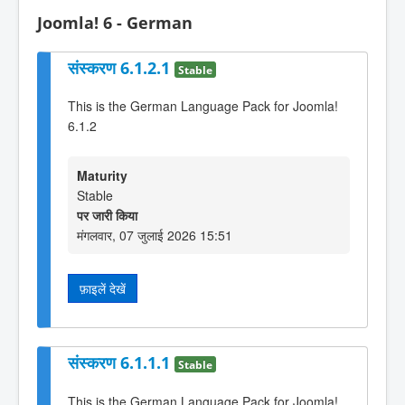
Joomla! 6 - German
संस्करण 6.1.2.1
Stable
This is the German Language Pack for Joomla!
6.1.2
Maturity
Stable
पर जारी किया
मंगलवार, 07 जुलाई 2026 15:51
फ़ाइलें देखें
संस्करण 6.1.1.1
Stable
This is the German Language Pack for Joomla!