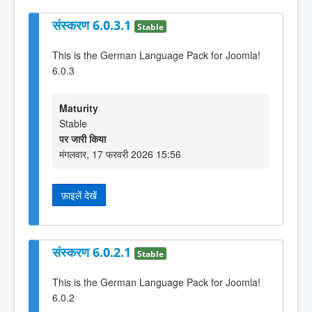
संस्करण 6.0.3.1
Stable
This is the German Language Pack for Joomla!
6.0.3
Maturity
Stable
पर जारी किया
मंगलवार, 17 फरवरी 2026 15:56
फ़ाइलें देखें
संस्करण 6.0.2.1
Stable
This is the German Language Pack for Joomla!
6.0.2