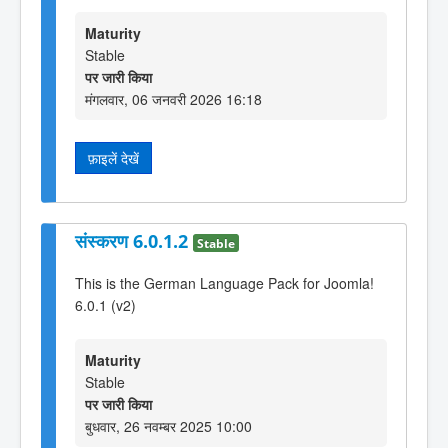
Maturity
Stable
पर जारी किया
मंगलवार, 06 जनवरी 2026 16:18
फ़ाइलें देखें
संस्करण 6.0.1.2
Stable
This is the German Language Pack for Joomla!
6.0.1 (v2)
Maturity
Stable
पर जारी किया
बुधवार, 26 नवम्बर 2025 10:00