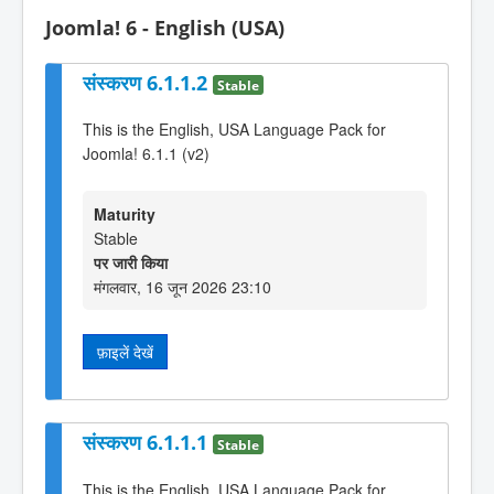
Joomla! 6 - English (USA)
संस्करण 6.1.1.2
Stable
This is the English, USA Language Pack for
Joomla! 6.1.1 (v2)
Maturity
Stable
पर जारी किया
मंगलवार, 16 जून 2026 23:10
फ़ाइलें देखें
संस्करण 6.1.1.1
Stable
This is the English, USA Language Pack for