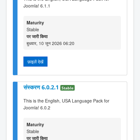
Joomla! 6.1.1
Maturity
Stable
पर जारी किया
बुधवार, 10 जून 2026 06:20
फ़ाइलें देखें
संस्करण 6.0.2.1
Stable
This is the English, USA Language Pack for
Joomla! 6.0.2
Maturity
Stable
पर जारी किया