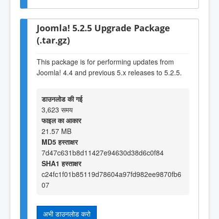
Joomla! 5.2.5 Upgrade Package
(.tar.gz)
This package is for performing updates from
Joomla! 4.4 and previous 5.x releases to 5.2.5.
डाउनलोड की गई
3,623 समय
फाइल का आकार
21.57 MB
MD5 हस्ताक्षर
7d47c631b8d11427e94630d38d6c0f84
SHA1 हस्ताक्षर
c24fc1f01b85119d78604a97fd982ee9870fb6
07
अभी डाउनलोड करो