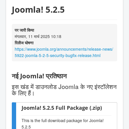
Joomla! 5.2.5
पर जारी किया
मंगलवार, 11 मार्च 2025 10:18
रिलीज घोषणा
https://www.joomla.org/announcements/release-news/
5922-joomla-5-2-5-security-bugfix-release.html
नई Joomla! प्रतिष्ठान
इस खंड में डाउनलोड Joomla के नए इंस्टॉलेशन
के लिए हैं।
Joomla! 5.2.5 Full Package (.zip)
This is the full download package for Joomla!
5.2.5