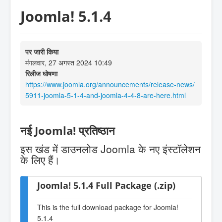
Joomla! 5.1.4
पर जारी किया
मंगलवार, 27 अगस्त 2024 10:49
रिलीज घोषणा
https://www.joomla.org/announcements/release-news/
5911-joomla-5-1-4-and-joomla-4-4-8-are-here.html
नई Joomla! प्रतिष्ठान
इस खंड में डाउनलोड Joomla के नए इंस्टॉलेशन
के लिए हैं।
Joomla! 5.1.4 Full Package (.zip)
This is the full download package for Joomla!
5.1.4