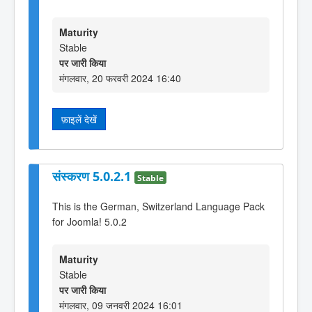
Maturity
Stable
पर जारी किया
मंगलवार, 20 फरवरी 2024 16:40
फ़ाइलें देखें
संस्करण 5.0.2.1
Stable
This is the German, Switzerland Language Pack
for Joomla! 5.0.2
Maturity
Stable
पर जारी किया
मंगलवार, 09 जनवरी 2024 16:01