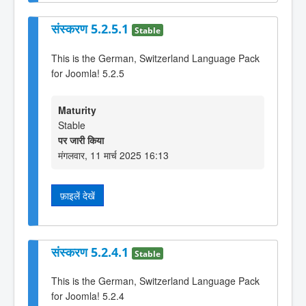
संस्करण 5.2.5.1
Stable
This is the German, Switzerland Language Pack
for Joomla! 5.2.5
Maturity
Stable
पर जारी किया
मंगलवार, 11 मार्च 2025 16:13
फ़ाइलें देखें
संस्करण 5.2.4.1
Stable
This is the German, Switzerland Language Pack
for Joomla! 5.2.4