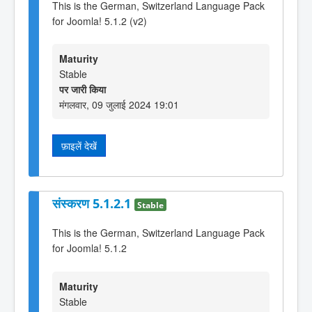
This is the German, Switzerland Language Pack
for Joomla! 5.1.2 (v2)
Maturity
Stable
पर जारी किया
मंगलवार, 09 जुलाई 2024 19:01
फ़ाइलें देखें
संस्करण 5.1.2.1
Stable
This is the German, Switzerland Language Pack
for Joomla! 5.1.2
Maturity
Stable