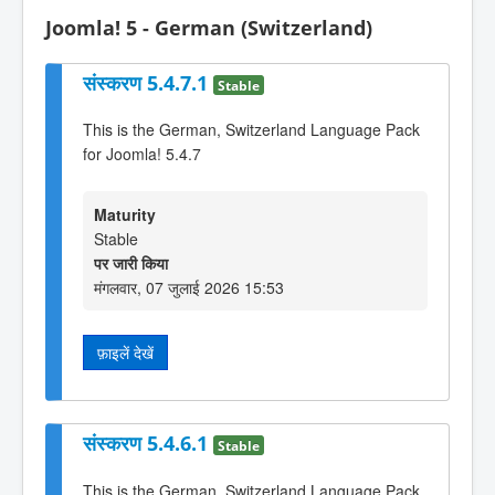
Joomla! 5 - German (Switzerland)
संस्करण 5.4.7.1
Stable
This is the German, Switzerland Language Pack
for Joomla! 5.4.7
Maturity
Stable
पर जारी किया
मंगलवार, 07 जुलाई 2026 15:53
फ़ाइलें देखें
संस्करण 5.4.6.1
Stable
This is the German, Switzerland Language Pack