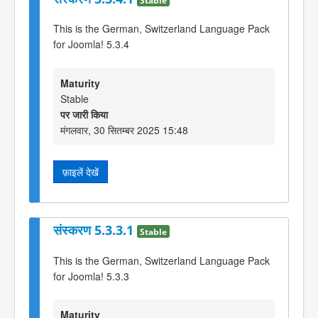
This is the German, Switzerland Language Pack
for Joomla! 5.3.4
Maturity
Stable
पर जारी किया
मंगलवार, 30 सितम्बर 2025 15:48
फ़ाइलें देखें
संस्करण 5.3.3.1
Stable
This is the German, Switzerland Language Pack
for Joomla! 5.3.3
Maturity