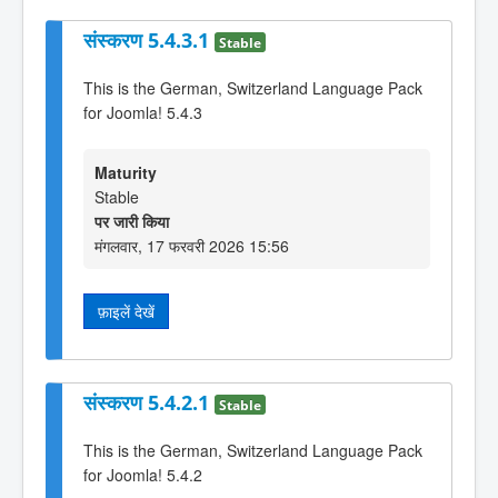
संस्करण 5.4.3.1
Stable
This is the German, Switzerland Language Pack
for Joomla! 5.4.3
Maturity
Stable
पर जारी किया
मंगलवार, 17 फरवरी 2026 15:56
फ़ाइलें देखें
संस्करण 5.4.2.1
Stable
This is the German, Switzerland Language Pack
for Joomla! 5.4.2