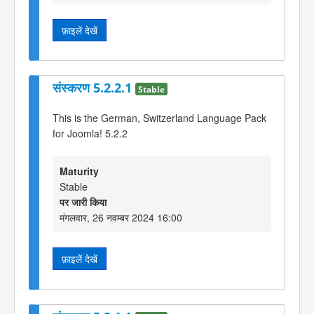
फ़ाइलें देखें
संस्करण 5.2.2.1
Stable
This is the German, Switzerland Language Pack
for Joomla! 5.2.2
Maturity
Stable
पर जारी किया
मंगलवार, 26 नवम्बर 2024 16:00
फ़ाइलें देखें