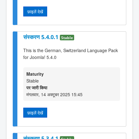
फ़ाइलें देखें
संस्करण 5.4.0.1
Stable
This is the German, Switzerland Language Pack
for Joomla! 5.4.0
Maturity
Stable
पर जारी किया
मंगलवार, 14 अक्टूबर 2025 15:45
फ़ाइलें देखें
संस्करण 5.3.4.1
Stable