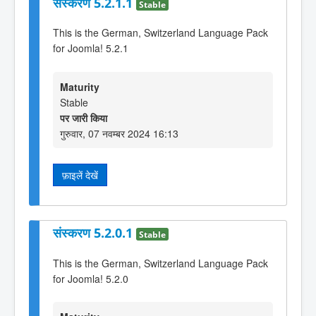
संस्करण 5.2.1.1
Stable
This is the German, Switzerland Language Pack
for Joomla! 5.2.1
Maturity
Stable
पर जारी किया
गुरुवार, 07 नवम्बर 2024 16:13
फ़ाइलें देखें
संस्करण 5.2.0.1
Stable
This is the German, Switzerland Language Pack
for Joomla! 5.2.0