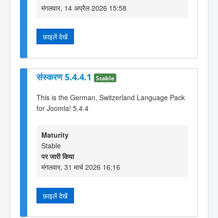
मंगलवार, 14 अप्रैल 2026 15:58
फ़ाइलें देखें
संस्करण 5.4.4.1
Stable
This is the German, Switzerland Language Pack
for Joomla! 5.4.4
Maturity
Stable
पर जारी किया
मंगलवार, 31 मार्च 2026 16:16
फ़ाइलें देखें