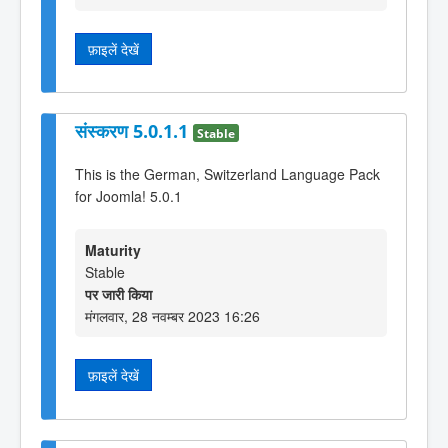
फ़ाइलें देखें
संस्करण 5.0.1.1
Stable
This is the German, Switzerland Language Pack
for Joomla! 5.0.1
Maturity
Stable
पर जारी किया
मंगलवार, 28 नवम्बर 2023 16:26
फ़ाइलें देखें