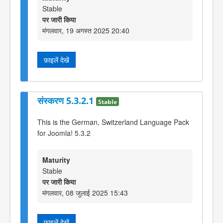
Stable
पर जारी किया
मंगलवार, 19 अगस्त 2025 20:40
फ़ाइलें देखें
संस्करण 5.3.2.1
Stable
This is the German, Switzerland Language Pack
for Joomla! 5.3.2
Maturity
Stable
पर जारी किया
मंगलवार, 08 जुलाई 2025 15:43
फ़ाइलें देखें