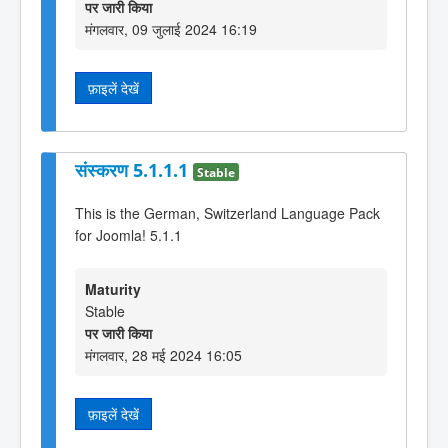
पर जारी किया
मंगलवार, 09 जुलाई 2024 16:19
फ़ाइलें देखें
संस्करण 5.1.1.1
Stable
This is the German, Switzerland Language Pack
for Joomla! 5.1.1
Maturity
Stable
पर जारी किया
मंगलवार, 28 मई 2024 16:05
फ़ाइलें देखें