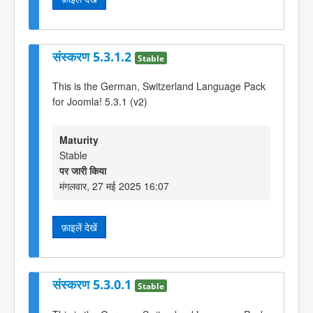
संस्करण 5.3.1.2
Stable
This is the German, Switzerland Language Pack
for Joomla! 5.3.1 (v2)
Maturity
Stable
पर जारी किया
मंगलवार, 27 मई 2025 16:07
फ़ाइलें देखें
संस्करण 5.3.0.1
Stable