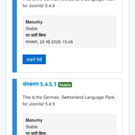
for Joomla! 5.4.6
Maturity
Stable
पर जारी किया
मंगलवार, 26 मई 2026 15:48
फ़ाइलें देखें
संस्करण 5.4.5.1
Stable
This is the German, Switzerland Language Pack
for Joomla! 5.4.5
Maturity
Stable
पर जारी किया