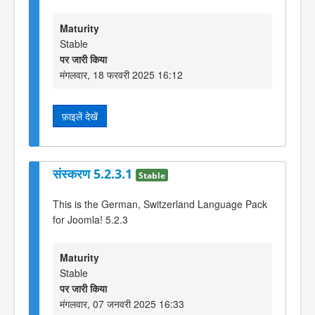
Maturity
Stable
पर जारी किया
मंगलवार, 18 फरवरी 2025 16:12
फ़ाइलें देखें
संस्करण 5.2.3.1
Stable
This is the German, Switzerland Language Pack
for Joomla! 5.2.3
Maturity
Stable
पर जारी किया
मंगलवार, 07 जनवरी 2025 16:33