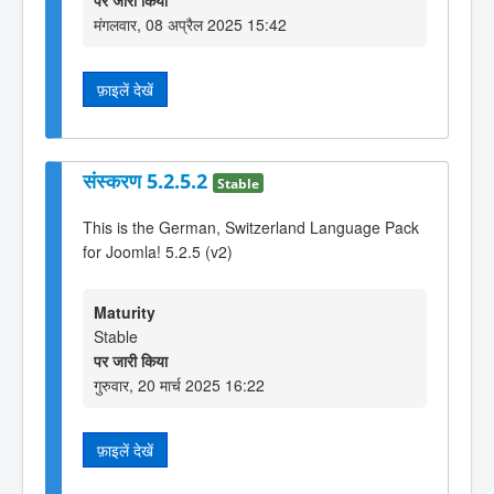
पर जारी किया
मंगलवार, 08 अप्रैल 2025 15:42
फ़ाइलें देखें
संस्करण 5.2.5.2
Stable
This is the German, Switzerland Language Pack
for Joomla! 5.2.5 (v2)
Maturity
Stable
पर जारी किया
गुरुवार, 20 मार्च 2025 16:22
फ़ाइलें देखें