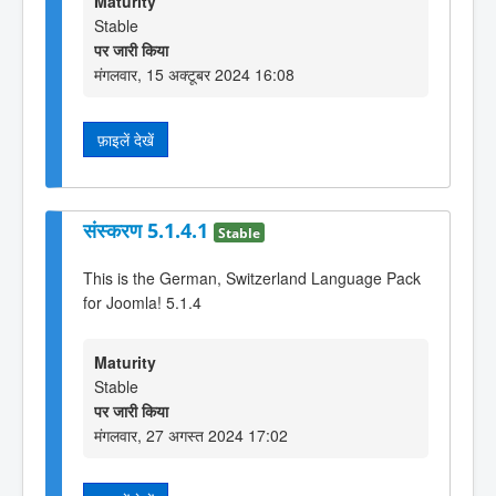
Maturity
Stable
पर जारी किया
मंगलवार, 15 अक्टूबर 2024 16:08
फ़ाइलें देखें
संस्करण 5.1.4.1
Stable
This is the German, Switzerland Language Pack
for Joomla! 5.1.4
Maturity
Stable
पर जारी किया
मंगलवार, 27 अगस्त 2024 17:02