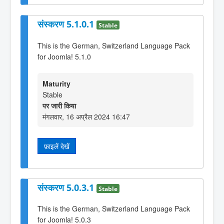
संस्करण 5.1.0.1
Stable
This is the German, Switzerland Language Pack
for Joomla! 5.1.0
Maturity
Stable
पर जारी किया
मंगलवार, 16 अप्रैल 2024 16:47
फ़ाइलें देखें
संस्करण 5.0.3.1
Stable
This is the German, Switzerland Language Pack
for Joomla! 5.0.3