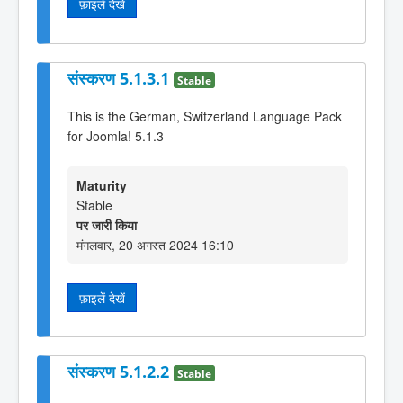
फ़ाइलें देखें
संस्करण 5.1.3.1
Stable
This is the German, Switzerland Language Pack
for Joomla! 5.1.3
Maturity
Stable
पर जारी किया
मंगलवार, 20 अगस्त 2024 16:10
फ़ाइलें देखें
संस्करण 5.1.2.2
Stable