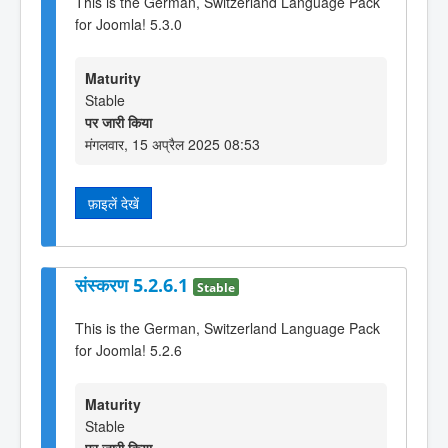
This is the German, Switzerland Language Pack
for Joomla! 5.3.0
Maturity
Stable
पर जारी किया
मंगलवार, 15 अप्रैल 2025 08:53
फ़ाइलें देखें
संस्करण 5.2.6.1
Stable
This is the German, Switzerland Language Pack
for Joomla! 5.2.6
Maturity
Stable