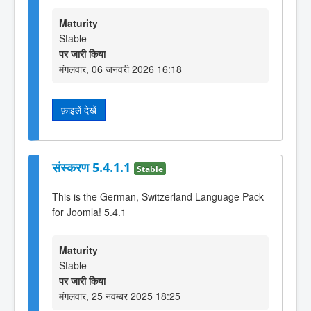
Maturity
Stable
पर जारी किया
मंगलवार, 06 जनवरी 2026 16:18
फ़ाइलें देखें
संस्करण 5.4.1.1
Stable
This is the German, Switzerland Language Pack
for Joomla! 5.4.1
Maturity
Stable
पर जारी किया
मंगलवार, 25 नवम्बर 2025 18:25