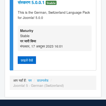
संस्करण 5.0.0.1
Stable
This is the German, Switzerland Language Pack
for Joomla! 5.0.0
Maturity
Stable
पर जारी किया
मंगलवार, 17 अक्टूबर 2023 16:01
फ़ाइलें देखें
आप यहाँ हैं:
घर
/
डाउनलोड
/
Joomla! 5 - German (Switzerland)