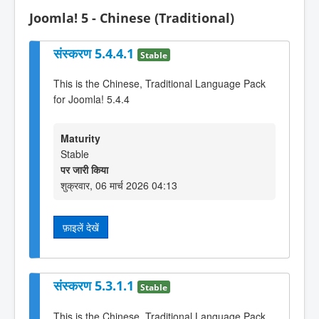
Joomla! 5 - Chinese (Traditional)
संस्करण 5.4.4.1
Stable
This is the Chinese, Traditional Language Pack
for Joomla! 5.4.4
Maturity
Stable
पर जारी किया
शुक्रवार, 06 मार्च 2026 04:13
फ़ाइलें देखें
संस्करण 5.3.1.1
Stable
This is the Chinese, Traditional Language Pack