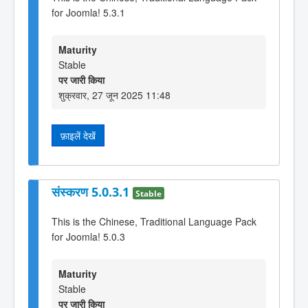
for Joomla! 5.3.1
Maturity
Stable
पर जारी किया
शुक्रवार, 27 जून 2025 11:48
फ़ाइलें देखें
संस्करण 5.0.3.1
Stable
This is the Chinese, Traditional Language Pack
for Joomla! 5.0.3
Maturity
Stable
पर जारी किया