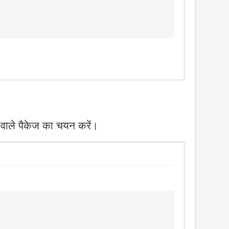
 वाले पैकेज का चयन करें।