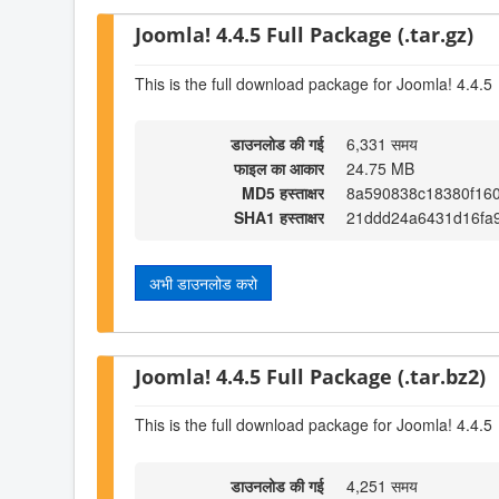
Joomla! 4.4.5 Full Package (.tar.gz)
This is the full download package for Joomla! 4.4.5
डाउनलोड की गई
6,331 समय
फाइल का आकार
24.75 MB
MD5 हस्ताक्षर
8a590838c18380f16
SHA1 हस्ताक्षर
21ddd24a6431d16fa
अभी डाउनलोड करो
Joomla! 4.4.5 Full Package (.tar.bz2)
This is the full download package for Joomla! 4.4.5
डाउनलोड की गई
4,251 समय