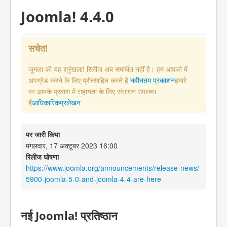
Joomla! 4.4.0
सचेत!
जूमला की यह श्रृंखला! रिलीज अब समर्थित नहीं है। हम आपको में
अपग्रेड करने के लिए प्रोत्साहित करते हैं
नवीनतम प्रकाशन
हमारे
पर आपके प्रवास में सहायता के लिए संसाधन उपलब्ध
हैं
आधिकारिकप्रलेखन
पर जारी किया
मंगलवार, 17 अक्टूबर 2023 16:00
रिलीज घोषणा
https://www.joomla.org/announcements/release-news/
5900-joomla-5-0-and-joomla-4-4-are-here
नई Joomla! प्रतिष्ठान