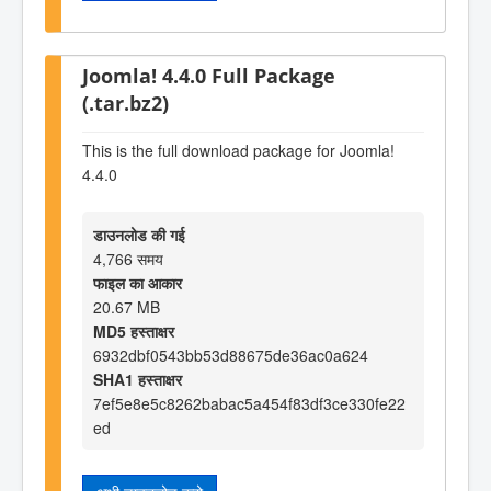
Joomla! 4.4.0 Full Package
(.tar.bz2)
This is the full download package for Joomla!
4.4.0
डाउनलोड की गई
4,766 समय
फाइल का आकार
20.67 MB
MD5 हस्ताक्षर
6932dbf0543bb53d88675de36ac0a624
SHA1 हस्ताक्षर
7ef5e8e5c8262babac5a454f83df3ce330fe22
ed