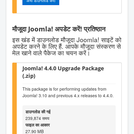
अभी डाउनलोड करो
मौजूदा Joomla! अपडेट करें! प्रतिष्ठान
इस खंड में डाउनलोड मौजूदा Joomla! साइटें को
अपडेट करने के लिए हैं. आपके मौजूदा संस्करण से
मेल खाने वाले पैकेज का चयन करें।
Joomla! 4.4.0 Upgrade Package
(.zip)
This package is for performing updates from
Joomla! 3.10 and previous 4.x releases to 4.4.0.
डाउनलोड की गई
239,874 समय
फाइल का आकार
27.90 MB