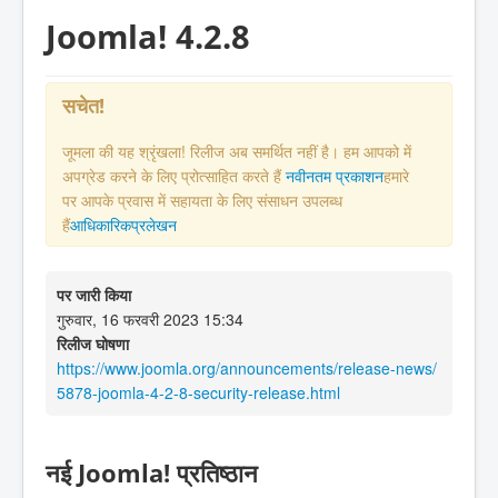
Joomla! 4.2.8
सचेत!
जूमला की यह श्रृंखला! रिलीज अब समर्थित नहीं है। हम आपको में
अपग्रेड करने के लिए प्रोत्साहित करते हैं
नवीनतम प्रकाशन
हमारे
पर आपके प्रवास में सहायता के लिए संसाधन उपलब्ध
हैं
आधिकारिकप्रलेखन
पर जारी किया
गुरुवार, 16 फरवरी 2023 15:34
रिलीज घोषणा
https://www.joomla.org/announcements/release-news/
5878-joomla-4-2-8-security-release.html
नई Joomla! प्रतिष्ठान