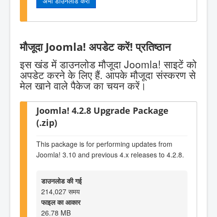
अभी डाउनलोड करो
मौजूदा Joomla! अपडेट करें! प्रतिष्ठान
इस खंड में डाउनलोड मौजूदा Joomla! साइटें को
अपडेट करने के लिए हैं. आपके मौजूदा संस्करण से
मेल खाने वाले पैकेज का चयन करें।
Joomla! 4.2.8 Upgrade Package
(.zip)
This package is for performing updates from
Joomla! 3.10 and previous 4.x releases to 4.2.8.
डाउनलोड की गई
214,027 समय
फाइल का आकार
26.78 MB