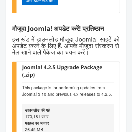
अभी डाउनलोड करो
मौजूदा Joomla! अपडेट करें! प्रतिष्ठान
इस खंड में डाउनलोड मौजूदा Joomla! साइटें को
अपडेट करने के लिए हैं. आपके मौजूदा संस्करण से
मेल खाने वाले पैकेज का चयन करें।
Joomla! 4.2.5 Upgrade Package
(.zip)
This package is for performing updates from
Joomla! 3.10 and previous 4.x releases to 4.2.5.
डाउनलोड की गई
170,181 समय
फाइल का आकार
26.45 MB