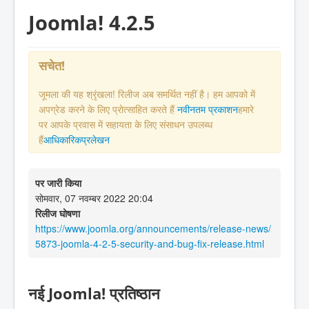
Joomla! 4.2.5
सचेत!
जूमला की यह श्रृंखला! रिलीज अब समर्थित नहीं है। हम आपको में
अपग्रेड करने के लिए प्रोत्साहित करते हैं
नवीनतम प्रकाशन
हमारे
पर आपके प्रवास में सहायता के लिए संसाधन उपलब्ध
हैं
आधिकारिकप्रलेखन
पर जारी किया
सोमवार, 07 नवम्बर 2022 20:04
रिलीज घोषणा
https://www.joomla.org/announcements/release-news/
5873-joomla-4-2-5-security-and-bug-fix-release.html
नई Joomla! प्रतिष्ठान