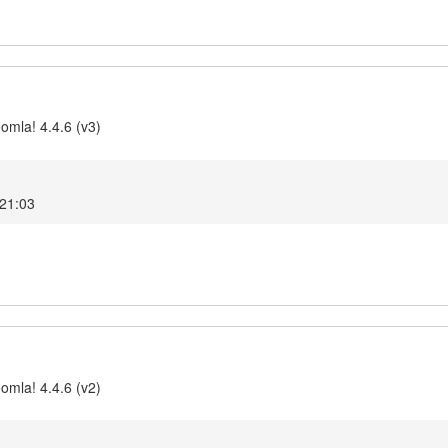
omla! 4.4.6 (v3)
 21:03
omla! 4.4.6 (v2)