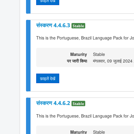
फ़ाइलें देखें
संस्करण 4.4.6.3
Stable
This is the Portuguese, Brazil Language Pack for Jo
Maturity
Stable
पर जारी किया
मंगलवार, 09 जुलाई 2024
फ़ाइलें देखें
संस्करण 4.4.6.2
Stable
This is the Portuguese, Brazil Language Pack for Jo
Maturity
Stable