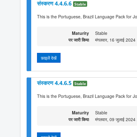
संस्करण 4.4.6.6
Stable
This is the Portuguese, Brazil Language Pack for Jo
Maturity
Stable
पर जारी किया
मंगलवार, 16 जुलाई 2024
फ़ाइलें देखें
संस्करण 4.4.6.5
Stable
This is the Portuguese, Brazil Language Pack for Jo
Maturity
Stable
पर जारी किया
मंगलवार, 09 जुलाई 2024