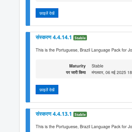
फ़ाइलें देखें
संस्करण 4.4.14.1
Stable
This is the Portuguese, Brazil Language Pack for J
Maturity
Stable
पर जारी किया
मंगलवार, 06 मई 2025 1
फ़ाइलें देखें
संस्करण 4.4.13.1
Stable
This is the Portuguese, Brazil Language Pack for J