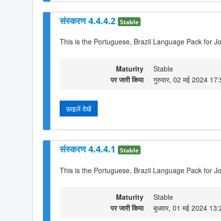
संस्करण 4.4.4.2
Stable
This is the Portuguese, Brazil Language Pack for Jo
Maturity
Stable
पर जारी किया
गुरुवार, 02 मई 2024 17
फ़ाइलें देखें
संस्करण 4.4.4.1
Stable
This is the Portuguese, Brazil Language Pack for J
Maturity
Stable
पर जारी किया
बुधवार, 01 मई 2024 13: