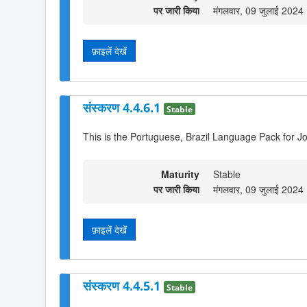
पर जारी किया
मंगलवार, 09 जुलाई 2024
फ़ाइलें देखें
संस्करण 4.4.6.1
Stable
This is the Portuguese, Brazil Language Pack for J
Maturity
Stable
पर जारी किया
मंगलवार, 09 जुलाई 2024
फ़ाइलें देखें
संस्करण 4.4.5.1
Stable