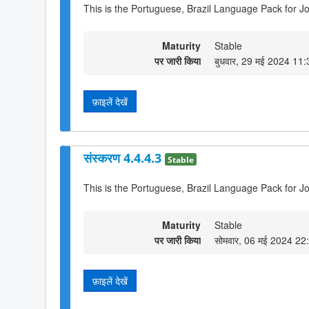
This is the Portuguese, Brazil Language Pack for J
Maturity
Stable
पर जारी किया
बुधवार, 29 मई 2024 11:
फ़ाइलें देखें
संस्करण 4.4.4.3
Stable
This is the Portuguese, Brazil Language Pack for Jo
Maturity
Stable
पर जारी किया
सोमवार, 06 मई 2024 22
फ़ाइलें देखें