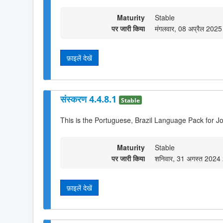
Maturity
Stable
पर जारी किया
मंगलवार, 08 अप्रैल 202
फ़ाइलें देखें
संस्करण 4.4.8.1
Stable
This is the Portuguese, Brazil Language Pack for J
Maturity
Stable
पर जारी किया
शनिवार, 31 अगस्त 2024
फ़ाइलें देखें