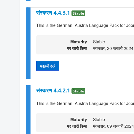
संस्करण 4.4.3.1
Stable
This is the German, Austria Language Pack for Joo
Maturity
Stable
पर जारी किया
मंगलवार, 20 फरवरी 202
फ़ाइलें देखें
संस्करण 4.4.2.1
Stable
This is the German, Austria Language Pack for Joo
Maturity
Stable
पर जारी किया
मंगलवार, 09 जनवरी 202