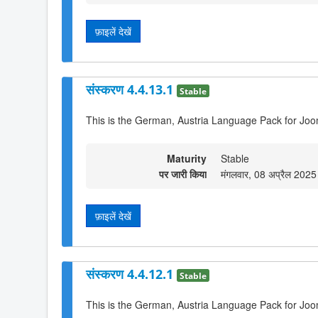
फ़ाइलें देखें
संस्करण 4.4.13.1
Stable
This is the German, Austria Language Pack for Joo
Maturity
Stable
पर जारी किया
मंगलवार, 08 अप्रैल 202
फ़ाइलें देखें
संस्करण 4.4.12.1
Stable
This is the German, Austria Language Pack for Joo