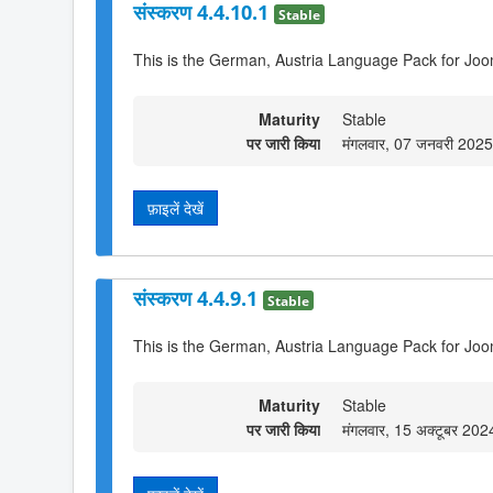
संस्करण 4.4.10.1
Stable
This is the German, Austria Language Pack for Joo
Maturity
Stable
पर जारी किया
मंगलवार, 07 जनवरी 202
फ़ाइलें देखें
संस्करण 4.4.9.1
Stable
This is the German, Austria Language Pack for Joo
Maturity
Stable
पर जारी किया
मंगलवार, 15 अक्टूबर 20