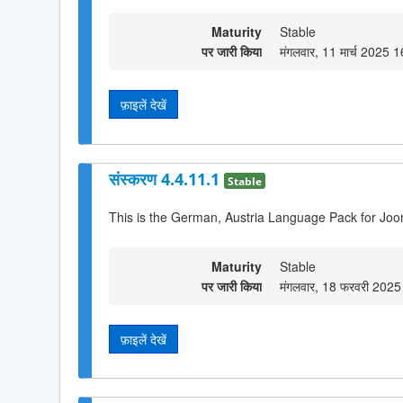
Maturity
Stable
पर जारी किया
मंगलवार, 11 मार्च 2025 
फ़ाइलें देखें
संस्करण 4.4.11.1
Stable
This is the German, Austria Language Pack for Joo
Maturity
Stable
पर जारी किया
मंगलवार, 18 फरवरी 202
फ़ाइलें देखें