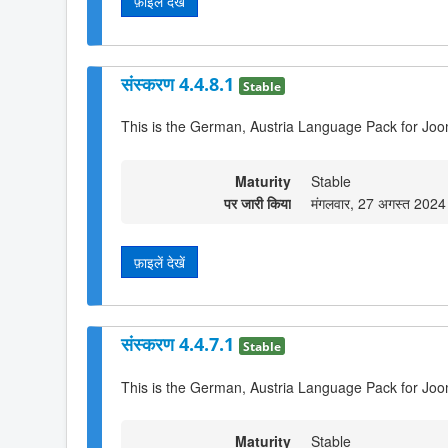
फ़ाइलें देखें
संस्करण 4.4.8.1
Stable
This is the German, Austria Language Pack for Joo
Maturity
Stable
पर जारी किया
मंगलवार, 27 अगस्त 202
फ़ाइलें देखें
संस्करण 4.4.7.1
Stable
This is the German, Austria Language Pack for Joo
Maturity
Stable