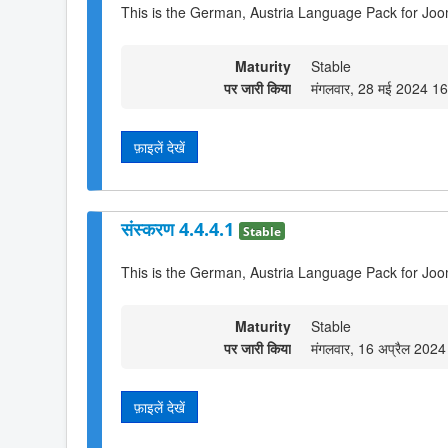
This is the German, Austria Language Pack for Joo
Maturity
Stable
पर जारी किया
मंगलवार, 28 मई 2024 1
फ़ाइलें देखें
संस्करण 4.4.4.1
Stable
This is the German, Austria Language Pack for Joo
Maturity
Stable
पर जारी किया
मंगलवार, 16 अप्रैल 202
फ़ाइलें देखें