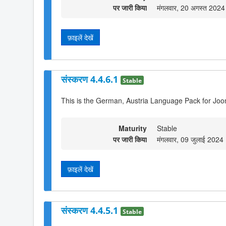
पर जारी किया
मंगलवार, 20 अगस्त 202
फ़ाइलें देखें
संस्करण 4.4.6.1
Stable
This is the German, Austria Language Pack for Joo
Maturity
Stable
पर जारी किया
मंगलवार, 09 जुलाई 2024
फ़ाइलें देखें
संस्करण 4.4.5.1
Stable