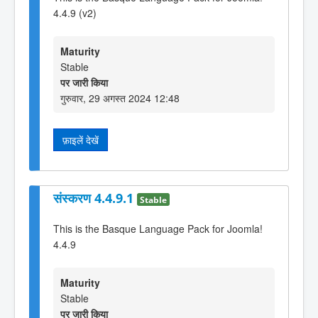
4.4.9 (v2)
Maturity
Stable
पर जारी किया
गुरुवार, 29 अगस्त 2024 12:48
फ़ाइलें देखें
संस्करण 4.4.9.1
Stable
This is the Basque Language Pack for Joomla!
4.4.9
Maturity
Stable
पर जारी किया