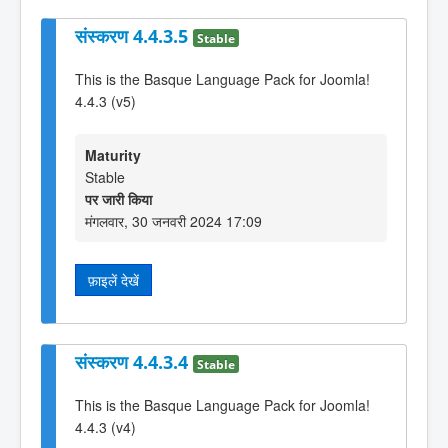
संस्करण 4.4.3.5
Stable
This is the Basque Language Pack for Joomla!
4.4.3 (v5)
Maturity
Stable
पर जारी किया
मंगलवार, 30 जनवरी 2024 17:09
फ़ाइलें देखें
संस्करण 4.4.3.4
Stable
This is the Basque Language Pack for Joomla!
4.4.3 (v4)