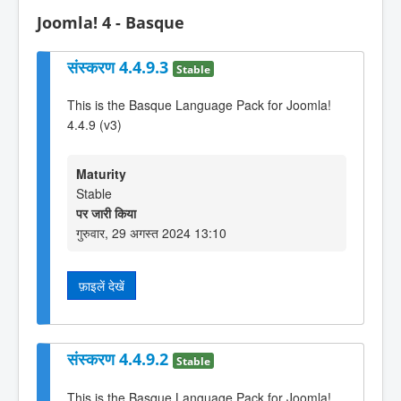
Joomla! 4 - Basque
संस्करण 4.4.9.3
Stable
This is the Basque Language Pack for Joomla!
4.4.9 (v3)
Maturity
Stable
पर जारी किया
गुरुवार, 29 अगस्त 2024 13:10
फ़ाइलें देखें
संस्करण 4.4.9.2
Stable
This is the Basque Language Pack for Joomla!