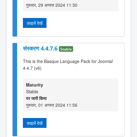
गुरुवार, 29 अगस्त 2024 11:30
फ़ाइलें देखें
संस्करण 4.4.7.6
Stable
This is the Basque Language Pack for Joomla!
4.4.7 (v6)
Maturity
Stable
पर जारी किया
गुरुवार, 01 अगस्त 2024 11:56
फ़ाइलें देखें