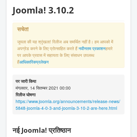
Joomla! 3.10.2
सचेत!
जूमला की यह श्रृंखला! रिलीज अब समर्थित नहीं है। हम आपको में
अपग्रेड करने के लिए प्रोत्साहित करते हैं
नवीनतम प्रकाशन
हमारे
पर आपके प्रवास में सहायता के लिए संसाधन उपलब्ध
हैं
आधिकारिकप्रलेखन
पर जारी किया
मंगलवार, 14 सितम्बर 2021 00:00
रिलीज घोषणा
https://www.joomla.org/announcements/release-news/
5848-joomla-4-0-3-and-joomla-3-10-2-are-here.html
नई Joomla! प्रतिष्ठान