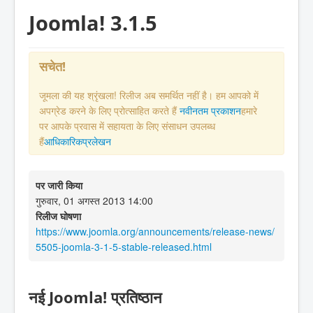
Joomla! 3.1.5
सचेत!
जूमला की यह श्रृंखला! रिलीज अब समर्थित नहीं है। हम आपको में
अपग्रेड करने के लिए प्रोत्साहित करते हैं
नवीनतम प्रकाशन
हमारे
पर आपके प्रवास में सहायता के लिए संसाधन उपलब्ध
हैं
आधिकारिकप्रलेखन
पर जारी किया
गुरुवार, 01 अगस्त 2013 14:00
रिलीज घोषणा
https://www.joomla.org/announcements/release-news/
5505-joomla-3-1-5-stable-released.html
नई Joomla! प्रतिष्ठान