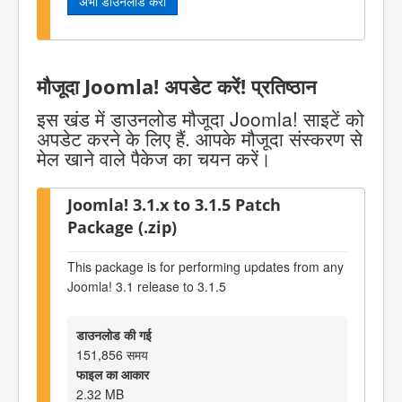
अभी डाउनलोड करो
मौजूदा Joomla! अपडेट करें! प्रतिष्ठान
इस खंड में डाउनलोड मौजूदा Joomla! साइटें को
अपडेट करने के लिए हैं. आपके मौजूदा संस्करण से
मेल खाने वाले पैकेज का चयन करें।
Joomla! 3.1.x to 3.1.5 Patch
Package (.zip)
This package is for performing updates from any
Joomla! 3.1 release to 3.1.5
डाउनलोड की गई
151,856 समय
फाइल का आकार
2.32 MB