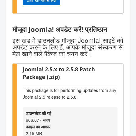
अभी डाउनलोड करो
मौजूदा Joomla! अपडेट करें! प्रतिष्ठान
इस खंड में डाउनलोड मौजूदा Joomla! साइटें को
अपडेट करने के लिए हैं. आपके मौजूदा संस्करण से
मेल खाने वाले पैकेज का चयन करें।
Joomla! 2.5.x to 2.5.8 Patch
Package (.zip)
This package is for performing updates from any
Joomla! 2.5 release to 2.5.8
डाउनलोड की गई
666,677 समय
फाइल का आकार
2.15 MB