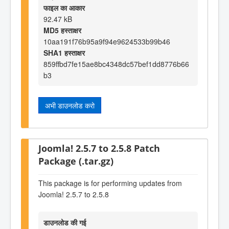
फाइल का आकार
92.47 kB
MD5 हस्ताक्षर
10aa191f76b95a9f94e9624533b99b46
SHA1 हस्ताक्षर
859ffbd7fe15ae8bc4348dc57bef1dd8776b66
b3
अभी डाउनलोड करो
Joomla! 2.5.7 to 2.5.8 Patch
Package (.tar.gz)
This package is for performing updates from
Joomla! 2.5.7 to 2.5.8
डाउनलोड की गई