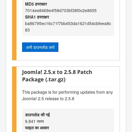
MD5 हस्ताक्षर
7014ee8469e4f58d703bf38f0c2e8655
SHA1 हस्ताक्षर
ba86795ec16c71f7bb453da1621d54cbfeea8c
83
अभी डाउनलोड करो
Joomla! 2.5.x to 2.5.8 Patch
Package (.tar.gz)
This package is for performing updates from any
Joomla! 2.5 release to 2.5.8
डाउनलोड की गई
9,841 समय
फाइल का आकार