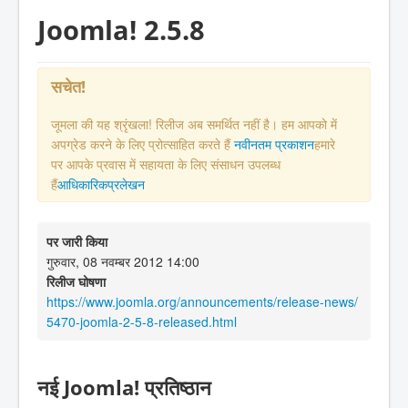
Joomla! 2.5.8
सचेत!
जूमला की यह श्रृंखला! रिलीज अब समर्थित नहीं है। हम आपको में
अपग्रेड करने के लिए प्रोत्साहित करते हैं
नवीनतम प्रकाशन
हमारे
पर आपके प्रवास में सहायता के लिए संसाधन उपलब्ध
हैं
आधिकारिकप्रलेखन
पर जारी किया
गुरुवार, 08 नवम्बर 2012 14:00
रिलीज घोषणा
https://www.joomla.org/announcements/release-news/
5470-joomla-2-5-8-released.html
नई Joomla! प्रतिष्ठान