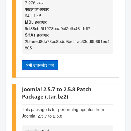
7,278 समय
फाइल का आकार
64.11 kB
MD5 हस्ताक्षर
9cf38cbf5f1278baa9cf2effa4611df7
SHA1 हस्ताक्षर
2f2aeed8db78bc8bdd9be41ac33dd9b691ee4
865
अभी डाउनलोड करो
Joomla! 2.5.7 to 2.5.8 Patch
Package (.tar.bz2)
This package is for performing updates from
Joomla! 2.5.7 to 2.5.8