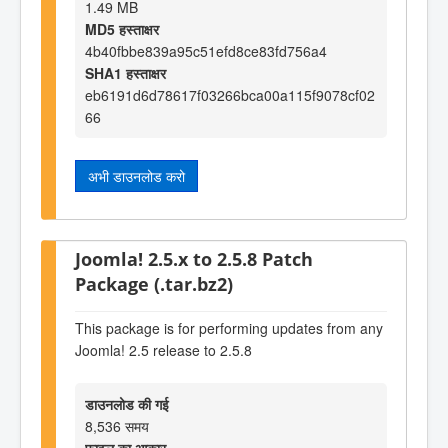
1.49 MB
MD5 हस्ताक्षर
4b40fbbe839a95c51efd8ce83fd756a4
SHA1 हस्ताक्षर
eb6191d6d78617f03266bca00a115f9078cf02
66
अभी डाउनलोड करो
Joomla! 2.5.x to 2.5.8 Patch
Package (.tar.bz2)
This package is for performing updates from any
Joomla! 2.5 release to 2.5.8
डाउनलोड की गई
8,536 समय