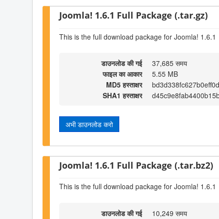
Joomla! 1.6.1 Full Package (.tar.gz)
This is the full download package for Joomla! 1.6.1
डाउनलोड की गई
37,685 समय
फाइल का आकार
5.55 MB
MD5 हस्ताक्षर
bd3d338fc627b0eff0
SHA1 हस्ताक्षर
d45c9e8fab4400b15b
अभी डाउनलोड करो
Joomla! 1.6.1 Full Package (.tar.bz2)
This is the full download package for Joomla! 1.6.1
डाउनलोड की गई
10,249 समय