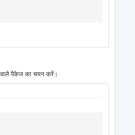
 वाले पैकेज का चयन करें।