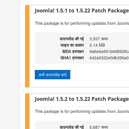
Joomla! 1.5.1 to 1.5.22 Patch Package 
This package is for performing updates from Joomla
डाउनलोड की गई
3,937 समय
फाइल का आकार
2.14 MB
MD5 हस्ताक्षर
9a6e6a951b9d8928c
SHA1 हस्ताक्षर
642a0322e0db356a0
अभी डाउनलोड करो
Joomla! 1.5.2 to 1.5.22 Patch Package 
This package is for performing updates from Joomla
डाउनलोड की गई
5,687 समय