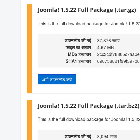
Joomla! 1.5.22 Full Package (.tar.gz)
This is the full download package for Joomla! 1.5.2
डाउनलोड की गई
37,376 समय
फाइल का आकार
4.67 MB
MD5 हस्ताक्षर
2cc3cdf78805c7aabe
SHA1 हस्ताक्षर
690758821f99f397b
अभी डाउनलोड करो
Joomla! 1.5.22 Full Package (.tar.bz2)
This is the full download package for Joomla! 1.5.2
डाउनलोड की गई
8,094 समय