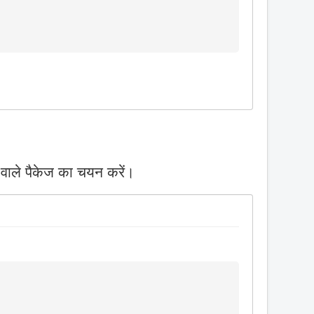
 वाले पैकेज का चयन करें।