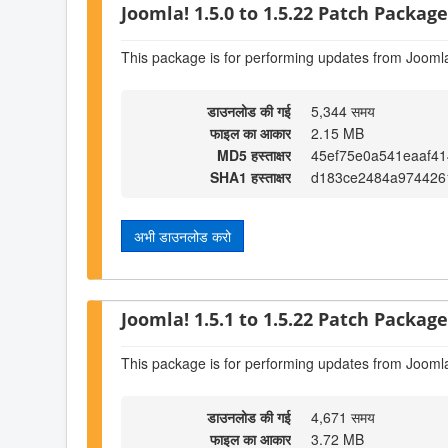
Joomla! 1.5.0 to 1.5.22 Patch Package 
This package is for performing updates from Joomla
डाउनलोड की गई
5,344 समय
फाइल का आकार
2.15 MB
MD5 हस्ताक्षर
45ef75e0a541eaaf41
SHA1 हस्ताक्षर
d183ce2484a974426
अभी डाउनलोड करो
Joomla! 1.5.1 to 1.5.22 Patch Package 
This package is for performing updates from Joomla
डाउनलोड की गई
4,671 समय
फाइल का आकार
3.72 MB