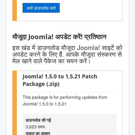
अभी डाउनलोड करो
मौजूदा Joomla! अपडेट करें! प्रतिष्ठान
इस खंड में डाउनलोड मौजूदा Joomla! साइटें को
अपडेट करने के लिए हैं. आपके मौजूदा संस्करण से
मेल खाने वाले पैकेज का चयन करें।
Joomla! 1.5.0 to 1.5.21 Patch
Package (.zip)
This package is for performing updates from
Joomla! 1.5.0 to 1.5.21
डाउनलोड की गई
3,623 समय
फाइल का आकार