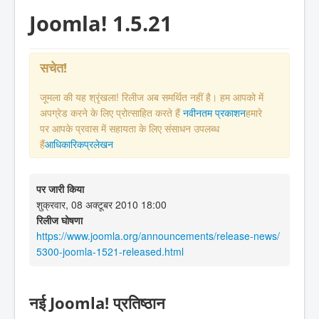
Joomla! 1.5.21
सचेत!
जूमला की यह श्रृंखला! रिलीज अब समर्थित नहीं है। हम आपको में
अपग्रेड करने के लिए प्रोत्साहित करते हैं
नवीनतम प्रकाशन
हमारे
पर आपके प्रवास में सहायता के लिए संसाधन उपलब्ध
हैं
आधिकारिकप्रलेखन
पर जारी किया
शुक्रवार, 08 अक्टूबर 2010 18:00
रिलीज घोषणा
https://www.joomla.org/announcements/release-news/
5300-joomla-1521-released.html
नई Joomla! प्रतिष्ठान