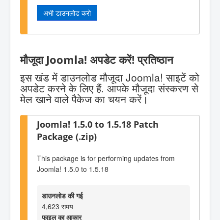
अभी डाउनलोड करो
मौजूदा Joomla! अपडेट करें! प्रतिष्ठान
इस खंड में डाउनलोड मौजूदा Joomla! साइटें को
अपडेट करने के लिए हैं. आपके मौजूदा संस्करण से
मेल खाने वाले पैकेज का चयन करें।
Joomla! 1.5.0 to 1.5.18 Patch
Package (.zip)
This package is for performing updates from
Joomla! 1.5.0 to 1.5.18
डाउनलोड की गई
4,623 समय
फाइल का आकार