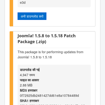
e3d
अभी डाउनलोड करो
Joomla! 1.5.8 to 1.5.18 Patch
Package (.zip)
This package is for performing updates from
Joomla! 1.5.8 to 1.5.18
डाउनलोड की गई
4,947 समय
फाइल का आकार
2.88 MB
MD5 हस्ताक्षर
0f72925db2481427dd61e8a10784489d
SHA1 हस्ताक्षर