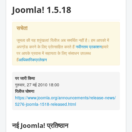
Joomla! 1.5.18
सचेत!
जूमला की यह श्रृंखला! रिलीज अब समर्थित नहीं है। हम आपको में
अपग्रेड करने के लिए प्रोत्साहित करते हैं
नवीनतम प्रकाशन
हमारे
पर आपके प्रवास में सहायता के लिए संसाधन उपलब्ध
हैं
आधिकारिकप्रलेखन
पर जारी किया
गुरुवार, 27 मई 2010 18:00
रिलीज घोषणा
https://www.joomla.org/announcements/release-news/
5276-joomla-1518-released.html
नई Joomla! प्रतिष्ठान