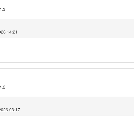
4.3
2026 14:21
4.2
2026 03:17