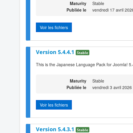
Maturity
Stable
Publiée le
vendredi 17 avril 202
Voir les fichiers
Version 5.4.4.1
Stable
This is the Japanese Language Pack for Joomla! 5.
Maturity
Stable
Publiée le
vendredi 3 avril 2026
Voir les fichiers
Version 5.4.3.1
Stable