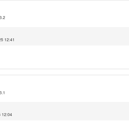
3.2
025 12:41
3.1
5 12:04