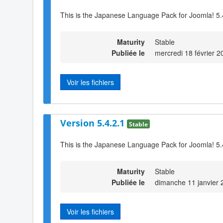
This is the Japanese Language Pack for Joomla! 5.
Maturity
Stable
Publiée le
mercredi 18 février 
Voir les fichiers
Version 5.4.2.1
Stable
This is the Japanese Language Pack for Joomla! 5.
Maturity
Stable
Publiée le
dimanche 11 janvier 
Voir les fichiers