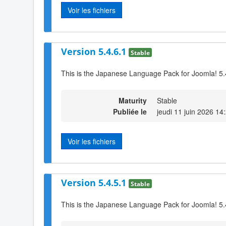
Voir les fichiers
Version 5.4.6.1
Stable
This is the Japanese Language Pack for Joomla! 5.
Maturity
Stable
Publiée le
jeudi 11 juin 2026 14
Voir les fichiers
Version 5.4.5.1
Stable
This is the Japanese Language Pack for Joomla! 5.