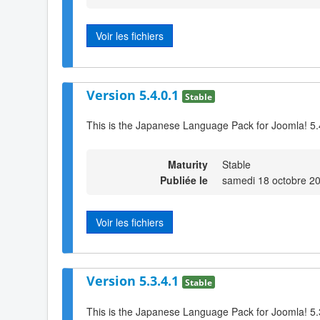
Voir les fichiers
Version 5.4.0.1
Stable
This is the Japanese Language Pack for Joomla! 5.
Maturity
Stable
Publiée le
samedi 18 octobre 2
Voir les fichiers
Version 5.3.4.1
Stable
This is the Japanese Language Pack for Joomla! 5.