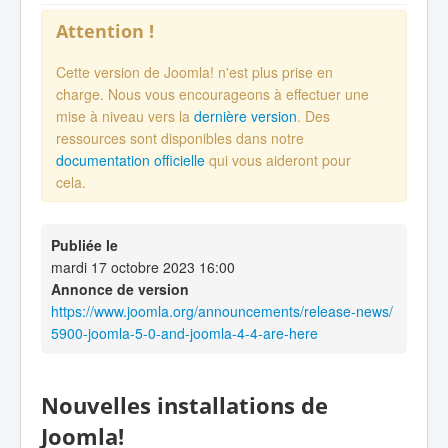
Attention !
Cette version de Joomla! n'est plus prise en
charge. Nous vous encourageons à effectuer une
mise à niveau vers la
dernière version
. Des
ressources sont disponibles dans notre
documentation officielle
qui vous aideront pour
cela.
Publiée le
mardi 17 octobre 2023 16:00
Annonce de version
https://www.joomla.org/announcements/release-news/
5900-joomla-5-0-and-joomla-4-4-are-here
Nouvelles installations de
Joomla!