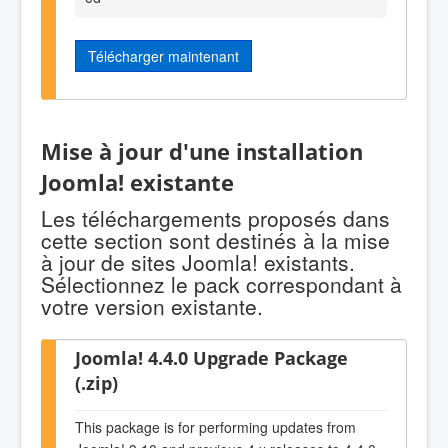
Télécharger maintenant
Mise à jour d'une installation
Joomla! existante
Les téléchargements proposés dans
cette section sont destinés à la mise
à jour de sites Joomla! existants.
Sélectionnez le pack correspondant à
votre version existante.
Joomla! 4.4.0 Upgrade Package
(.zip)
This package is for performing updates from