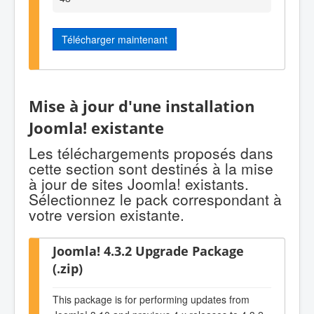
Télécharger maintenant
Mise à jour d'une installation
Joomla! existante
Les téléchargements proposés dans
cette section sont destinés à la mise
à jour de sites Joomla! existants.
Sélectionnez le pack correspondant à
votre version existante.
Joomla! 4.3.2 Upgrade Package
(.zip)
This package is for performing updates from