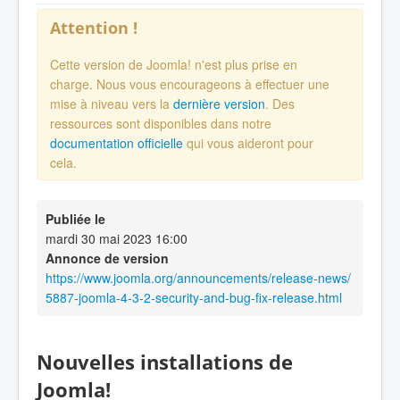
Attention !
Cette version de Joomla! n'est plus prise en
charge. Nous vous encourageons à effectuer une
mise à niveau vers la
dernière version
. Des
ressources sont disponibles dans notre
documentation officielle
qui vous aideront pour
cela.
Publiée le
mardi 30 mai 2023 16:00
Annonce de version
https://www.joomla.org/announcements/release-news/
5887-joomla-4-3-2-security-and-bug-fix-release.html
Nouvelles installations de
Joomla!