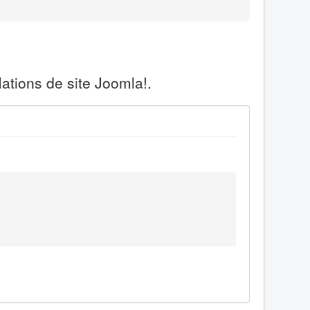
ations de site Joomla!.