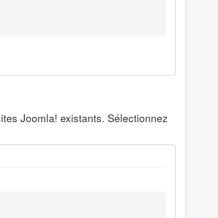
ites Joomla! existants. Sélectionnez