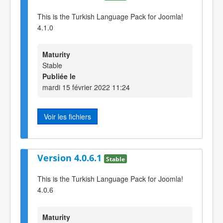
This is the Turkish Language Pack for Joomla!
4.1.0
Maturity
Stable
Publiée le
mardi 15 février 2022 11:24
Voir les fichiers
Version 4.0.6.1
Stable
This is the Turkish Language Pack for Joomla!
4.0.6
Maturity