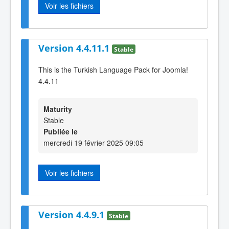
Voir les fichiers
Version 4.4.11.1
Stable
This is the Turkish Language Pack for Joomla!
4.4.11
Maturity
Stable
Publiée le
mercredi 19 février 2025 09:05
Voir les fichiers
Version 4.4.9.1
Stable