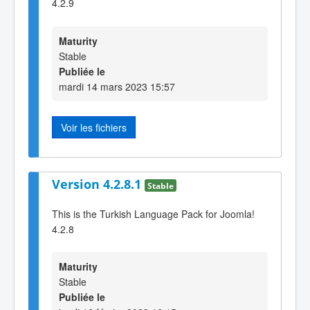
4.2.9
Maturity
Stable
Publiée le
mardi 14 mars 2023 15:57
Voir les fichiers
Version 4.2.8.1
Stable
This is the Turkish Language Pack for Joomla!
4.2.8
Maturity
Stable
Publiée le