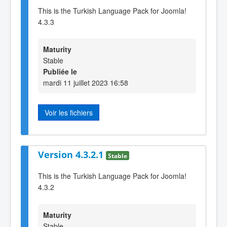
This is the Turkish Language Pack for Joomla!
4.3.3
Maturity
Stable
Publiée le
mardi 11 juillet 2023 16:58
Voir les fichiers
Version 4.3.2.1
Stable
This is the Turkish Language Pack for Joomla!
4.3.2
Maturity
Stable