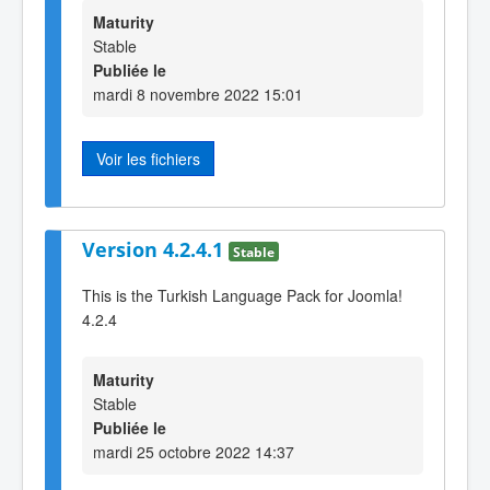
Maturity
Stable
Publiée le
mardi 8 novembre 2022 15:01
Voir les fichiers
Version 4.2.4.1
Stable
This is the Turkish Language Pack for Joomla!
4.2.4
Maturity
Stable
Publiée le
mardi 25 octobre 2022 14:37