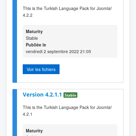
This is the Turkish Language Pack for Joomla!
4.2.2
Maturity
Stable
Publiée le
vendredi 2 septembre 2022 21:05
Voir les fichiers
Version 4.2.1.1
Stable
This is the Turkish Language Pack for Joomla!
4.2.1
Maturity