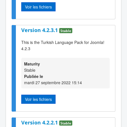
Voir les fichiers
Version 4.2.3.1
Stable
This is the Turkish Language Pack for Joomla!
4.2.3
Maturity
Stable
Publiée le
mardi 27 septembre 2022 15:14
Voir les fichiers
Version 4.2.2.1
Stable