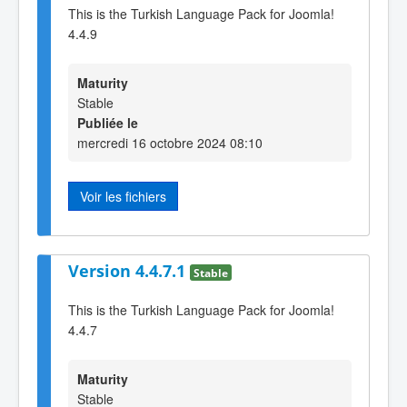
This is the Turkish Language Pack for Joomla!
4.4.9
Maturity
Stable
Publiée le
mercredi 16 octobre 2024 08:10
Voir les fichiers
Version 4.4.7.1
Stable
This is the Turkish Language Pack for Joomla!
4.4.7
Maturity
Stable