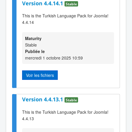
Version 4.4.14.1
Stable
This is the Turkish Language Pack for Joomla!
4.4.14
Maturity
Stable
Publiée le
mercredi 1 octobre 2025 10:59
Voir les fichiers
Version 4.4.13.1
Stable
This is the Turkish Language Pack for Joomla!
4.4.13