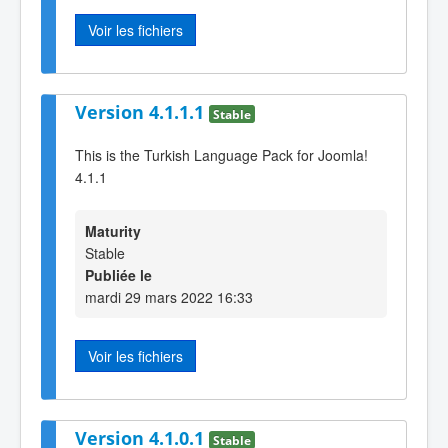
Voir les fichiers
Version 4.1.1.1
Stable
This is the Turkish Language Pack for Joomla!
4.1.1
Maturity
Stable
Publiée le
mardi 29 mars 2022 16:33
Voir les fichiers
Version 4.1.0.1
Stable