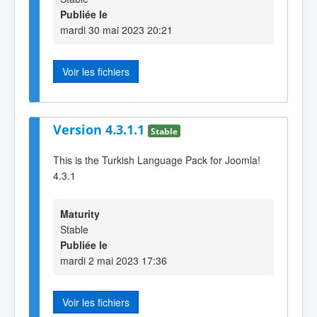
Publiée le
mardi 30 mai 2023 20:21
Voir les fichiers
Version 4.3.1.1
Stable
This is the Turkish Language Pack for Joomla!
4.3.1
Maturity
Stable
Publiée le
mardi 2 mai 2023 17:36
Voir les fichiers