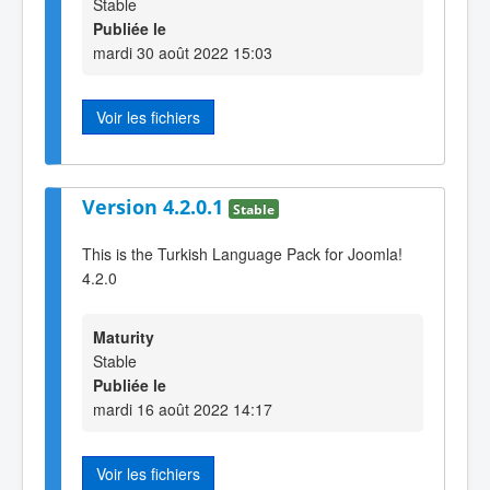
Stable
Publiée le
mardi 30 août 2022 15:03
Voir les fichiers
Version 4.2.0.1
Stable
This is the Turkish Language Pack for Joomla!
4.2.0
Maturity
Stable
Publiée le
mardi 16 août 2022 14:17
Voir les fichiers