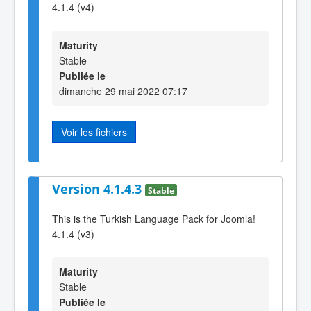
4.1.4 (v4)
Maturity
Stable
Publiée le
dimanche 29 mai 2022 07:17
Voir les fichiers
Version 4.1.4.3
Stable
This is the Turkish Language Pack for Joomla!
4.1.4 (v3)
Maturity
Stable
Publiée le