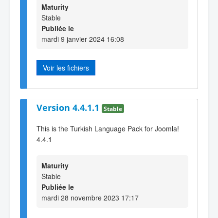
Maturity
Stable
Publiée le
mardi 9 janvier 2024 16:08
Voir les fichiers
Version 4.4.1.1
Stable
This is the Turkish Language Pack for Joomla!
4.4.1
Maturity
Stable
Publiée le
mardi 28 novembre 2023 17:17