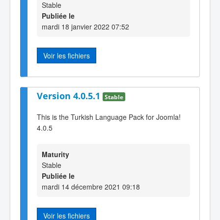
Stable
Publiée le
mardi 18 janvier 2022 07:52
Voir les fichiers
Version 4.0.5.1
Stable
This is the Turkish Language Pack for Joomla!
4.0.5
Maturity
Stable
Publiée le
mardi 14 décembre 2021 09:18
Voir les fichiers