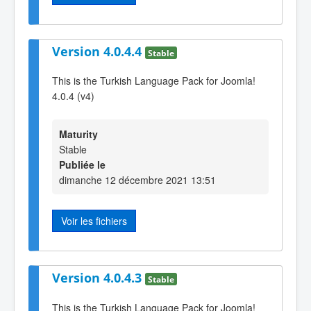
Version 4.0.4.4
Stable
This is the Turkish Language Pack for Joomla!
4.0.4 (v4)
Maturity
Stable
Publiée le
dimanche 12 décembre 2021 13:51
Voir les fichiers
Version 4.0.4.3
Stable
This is the Turkish Language Pack for Joomla!