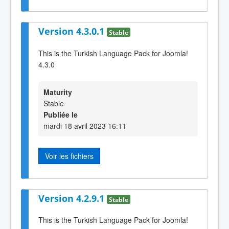
Version 4.3.0.1
Stable
This is the Turkish Language Pack for Joomla!
4.3.0
Maturity
Stable
Publiée le
mardi 18 avril 2023 16:11
Voir les fichiers
Version 4.2.9.1
Stable
This is the Turkish Language Pack for Joomla!