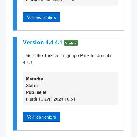
Voir les fichiers
Version 4.4.4.1
Stable
This is the Turkish Language Pack for Joomla!
4.4.4
Maturity
Stable
Publiée le
mardi 16 avril 2024 16:51
Voir les fichiers