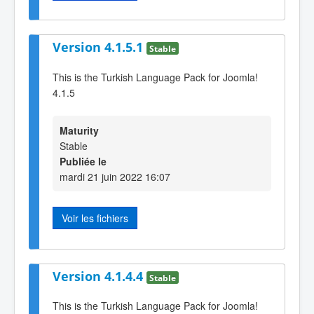
Version 4.1.5.1
Stable
This is the Turkish Language Pack for Joomla!
4.1.5
Maturity
Stable
Publiée le
mardi 21 juin 2022 16:07
Voir les fichiers
Version 4.1.4.4
Stable
This is the Turkish Language Pack for Joomla!