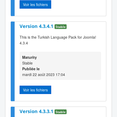
Voir les fichiers
Version 4.3.4.1
Stable
This is the Turkish Language Pack for Joomla!
4.3.4
Maturity
Stable
Publiée le
mardi 22 août 2023 17:04
Voir les fichiers
Version 4.3.3.1
Stable