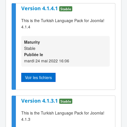
Version 4.1.4.1
Stable
This is the Turkish Language Pack for Joomla!
4.1.4
Maturity
Stable
Publiée le
mardi 24 mai 2022 16:06
Voir les fichiers
Version 4.1.3.1
Stable
This is the Turkish Language Pack for Joomla!
4.1.3