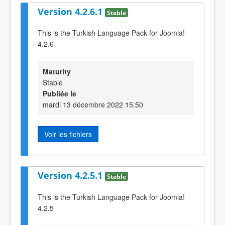
Version 4.2.6.1
Stable
This is the Turkish Language Pack for Joomla!
4.2.6
Maturity
Stable
Publiée le
mardi 13 décembre 2022 15:50
Voir les fichiers
Version 4.2.5.1
Stable
This is the Turkish Language Pack for Joomla!
4.2.5