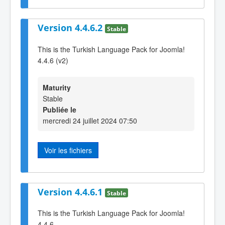
Version 4.4.6.2
Stable
This is the Turkish Language Pack for Joomla!
4.4.6 (v2)
Maturity
Stable
Publiée le
mercredi 24 juillet 2024 07:50
Voir les fichiers
Version 4.4.6.1
Stable
This is the Turkish Language Pack for Joomla!
4.4.6