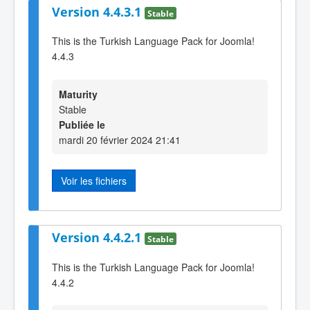
Version 4.4.3.1
Stable
This is the Turkish Language Pack for Joomla!
4.4.3
Maturity
Stable
Publiée le
mardi 20 février 2024 21:41
Voir les fichiers
Version 4.4.2.1
Stable
This is the Turkish Language Pack for Joomla!
4.4.2