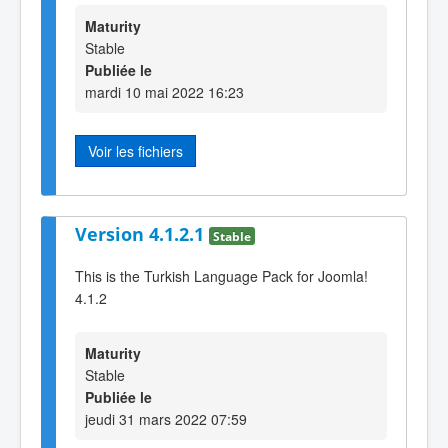
Maturity
Stable
Publiée le
mardi 10 mai 2022 16:23
Voir les fichiers
Version 4.1.2.1
Stable
This is the Turkish Language Pack for Joomla!
4.1.2
Maturity
Stable
Publiée le
jeudi 31 mars 2022 07:59