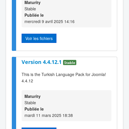
Maturity
Stable
Publiée le
mercredi 9 avril 2025 14:16
Voir les fichiers
Version 4.4.12.1
Stable
This is the Turkish Language Pack for Joomla!
4.4.12
Maturity
Stable
Publiée le
mardi 11 mars 2025 18:38