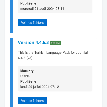
Publiée le
mercredi 21 août 2024 08:14
Voir les fichiers
Version 4.4.6.3
Stable
This is the Turkish Language Pack for Joomla!
4.4.6 (v3)
Maturity
Stable
Publiée le
lundi 29 juillet 2024 07:12
Voir les fichiers