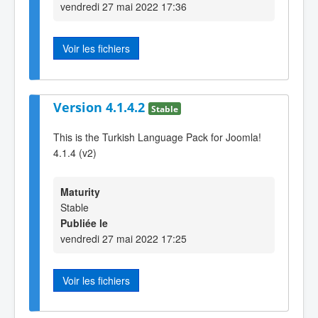
vendredi 27 mai 2022 17:36
Voir les fichiers
Version 4.1.4.2
Stable
This is the Turkish Language Pack for Joomla!
4.1.4 (v2)
Maturity
Stable
Publiée le
vendredi 27 mai 2022 17:25
Voir les fichiers