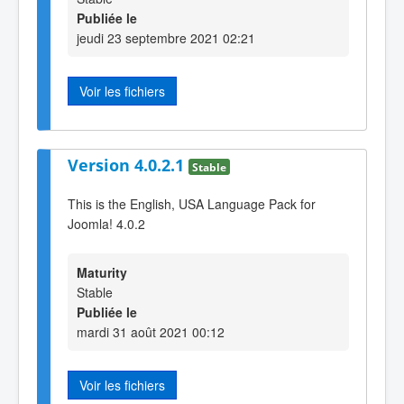
Publiée le
jeudi 23 septembre 2021 02:21
Voir les fichiers
Version 4.0.2.1
Stable
This is the English, USA Language Pack for
Joomla! 4.0.2
Maturity
Stable
Publiée le
mardi 31 août 2021 00:12
Voir les fichiers