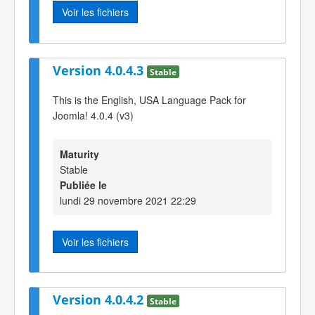
Voir les fichiers
Version 4.0.4.3
Stable
This is the English, USA Language Pack for
Joomla! 4.0.4 (v3)
Maturity
Stable
Publiée le
lundi 29 novembre 2021 22:29
Voir les fichiers
Version 4.0.4.2
Stable