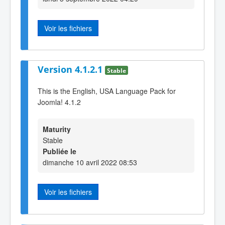
Voir les fichiers
Version 4.1.2.1
Stable
This is the English, USA Language Pack for
Joomla! 4.1.2
Maturity
Stable
Publiée le
dimanche 10 avril 2022 08:53
Voir les fichiers