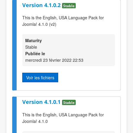
Version 4.1.0.2
Stable
This is the English, USA Language Pack for
Joomla! 4.1.0 (v2)
Maturity
Stable
Publiée le
mercredi 23 février 2022 22:53
Voir les fichiers
Version 4.1.0.1
Stable
This is the English, USA Language Pack for
Joomla! 4.1.0