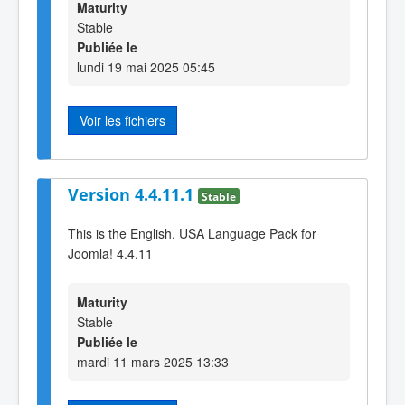
Maturity
Stable
Publiée le
lundi 19 mai 2025 05:45
Voir les fichiers
Version 4.4.11.1
Stable
This is the English, USA Language Pack for
Joomla! 4.4.11
Maturity
Stable
Publiée le
mardi 11 mars 2025 13:33