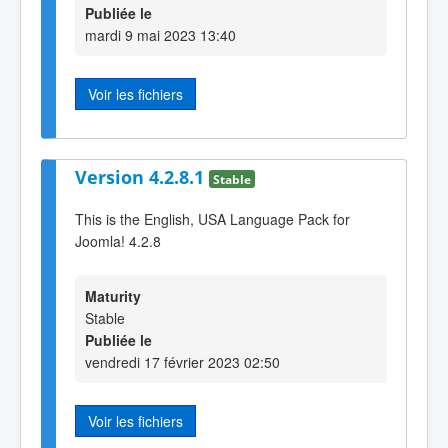
Publiée le
mardi 9 mai 2023 13:40
Voir les fichiers
Version 4.2.8.1
Stable
This is the English, USA Language Pack for
Joomla! 4.2.8
Maturity
Stable
Publiée le
vendredi 17 février 2023 02:50
Voir les fichiers