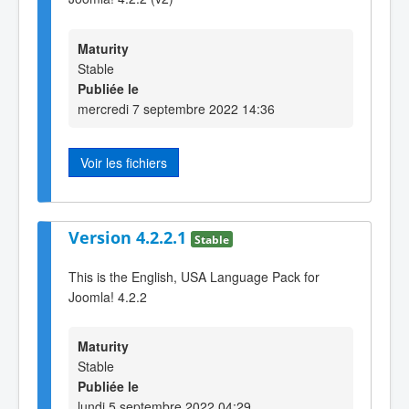
Maturity
Stable
Publiée le
mercredi 7 septembre 2022 14:36
Voir les fichiers
Version 4.2.2.1
Stable
This is the English, USA Language Pack for
Joomla! 4.2.2
Maturity
Stable
Publiée le
lundi 5 septembre 2022 04:29