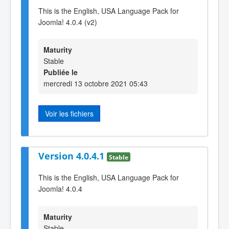
This is the English, USA Language Pack for
Joomla! 4.0.4 (v2)
Maturity
Stable
Publiée le
mercredi 13 octobre 2021 05:43
Voir les fichiers
Version 4.0.4.1
Stable
This is the English, USA Language Pack for
Joomla! 4.0.4
Maturity
Stable