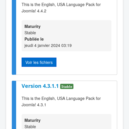
This is the English, USA Language Pack for
Joomla! 4.4.2
Maturity
Stable
Publiée le
jeudi 4 janvier 2024 03:19
Voir les fichiers
Version 4.3.1.1
Stable
This is the English, USA Language Pack for
Joomla! 4.3.1
Maturity
Stable