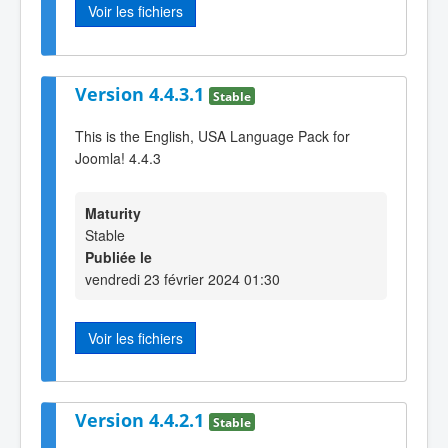
Voir les fichiers
Version 4.4.3.1
Stable
This is the English, USA Language Pack for
Joomla! 4.4.3
Maturity
Stable
Publiée le
vendredi 23 février 2024 01:30
Voir les fichiers
Version 4.4.2.1
Stable