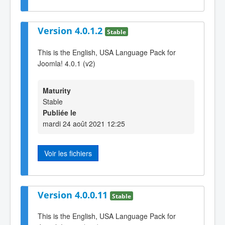
Version 4.0.1.2
Stable
This is the English, USA Language Pack for
Joomla! 4.0.1 (v2)
Maturity
Stable
Publiée le
mardi 24 août 2021 12:25
Voir les fichiers
Version 4.0.0.11
Stable
This is the English, USA Language Pack for