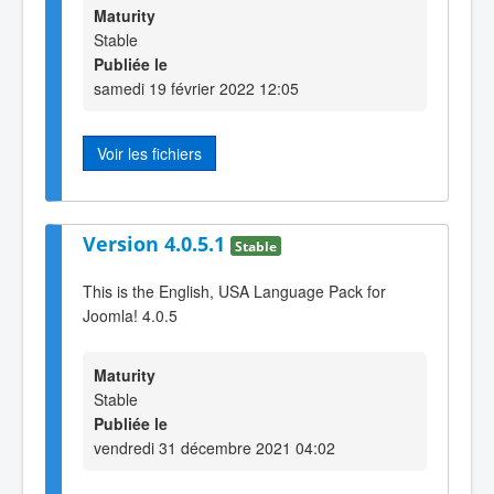
Maturity
Stable
Publiée le
samedi 19 février 2022 12:05
Voir les fichiers
Version 4.0.5.1
Stable
This is the English, USA Language Pack for
Joomla! 4.0.5
Maturity
Stable
Publiée le
vendredi 31 décembre 2021 04:02