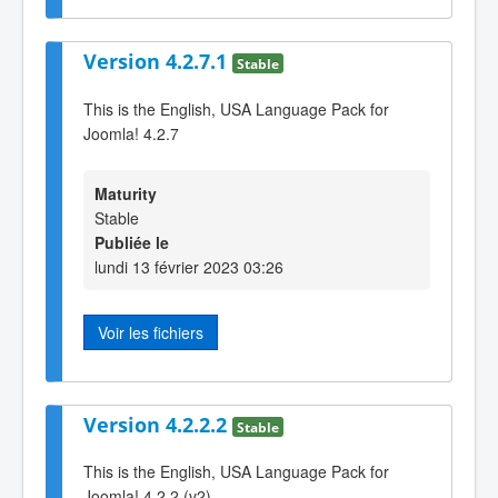
Version 4.2.7.1
Stable
This is the English, USA Language Pack for
Joomla! 4.2.7
Maturity
Stable
Publiée le
lundi 13 février 2023 03:26
Voir les fichiers
Version 4.2.2.2
Stable
This is the English, USA Language Pack for
Joomla! 4.2.2 (v2)