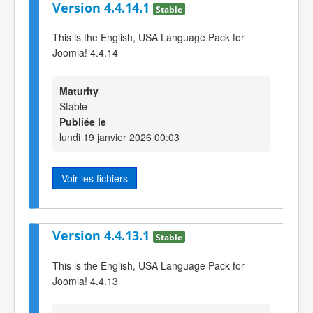
Version 4.4.14.1
Stable
This is the English, USA Language Pack for
Joomla! 4.4.14
Maturity
Stable
Publiée le
lundi 19 janvier 2026 00:03
Voir les fichiers
Version 4.4.13.1
Stable
This is the English, USA Language Pack for
Joomla! 4.4.13